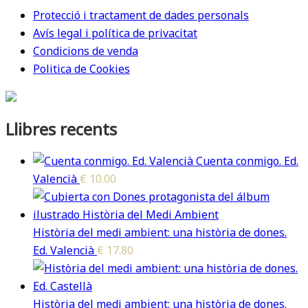
Protecció i tractament de dades personals
Avís legal i política de privacitat
Condicions de venda
Politica de Cookies
Llibres recents
Cuenta conmigo. Ed.
Valencià
€
10.00
Història del medi ambient: una història de dones.
Ed. Valencià
€
17.80
Història del medi ambient: una història de dones.