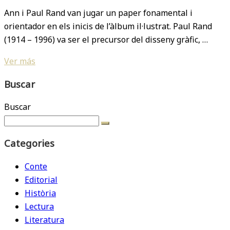
Ann i Paul Rand van jugar un paper fonamental i
orientador en els inicis de l’àlbum il·lustrat. Paul Rand
(1914 – 1996) va ser el precursor del disseny gràfic, …
Ver más
Buscar
Buscar
Categories
Conte
Editorial
Història
Lectura
Literatura