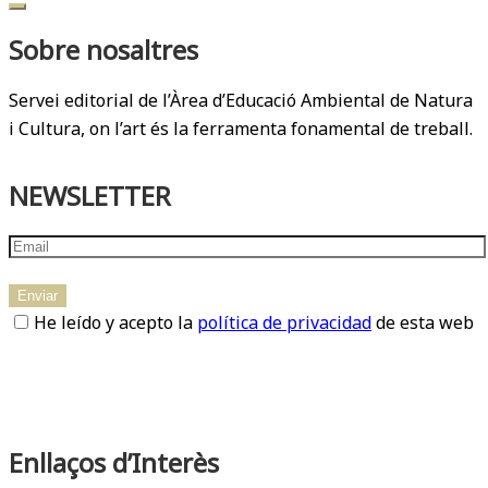
Sobre nosaltres
Servei editorial de l’Àrea d’Educació Ambiental de Natura
i Cultura, on l’art és la ferramenta fonamental de treball.
NEWSLETTER
He leído y acepto la
política de privacidad
de esta web
Enllaços d’Interès