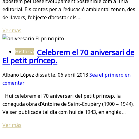
apostem pel Desenvolupament Sostenible com a línia
editorial. Els contes per a l’educació ambiental tenen, des
de llavors, l’objecte d’acostar els …
Ver más
Celebrem el 70 aniversari de
Història
El petit príncep.
Albano López
dissabte, 06 abril 2013
Sea el primero en
comentar
Hui celebrem el 70 aniversari del petit príncep, la
coneguda obra d’Antoine de Saint-Exupéry (1900 – 1944).
Va ser publicada tal dia com hui de 1943, en anglés …
Ver más