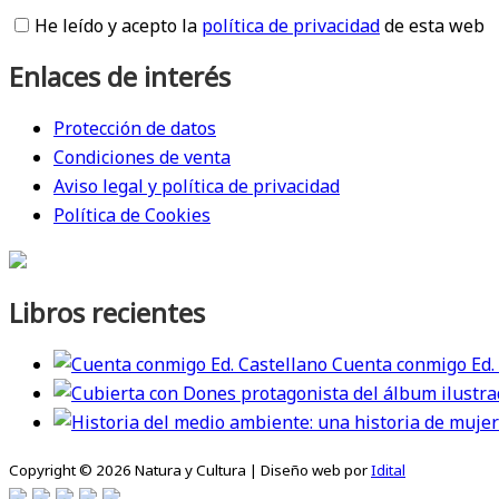
He leído y acepto la
política de privacidad
de esta web
Enlaces de interés
Protección de datos
Condiciones de venta
Aviso legal y política de privacidad
Política de Cookies
Libros recientes
Cuenta conmigo Ed.
Copyright © 2026 Natura y Cultura | Diseño web por
Idital