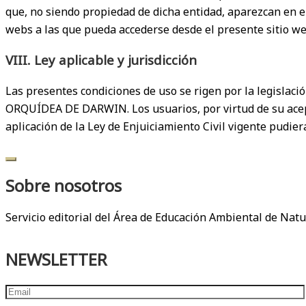
que, no siendo propiedad de dicha entidad, aparezcan en el 
webs a las que pueda accederse desde el presente sitio we
VIII. Ley aplicable y jurisdicción
Las presentes condiciones de uso se rigen por la legislaci
ORQUÍDEA DE DARWIN. Los usuarios, por virtud de su acept
aplicación de la Ley de Enjuiciamiento Civil vigente pudie
Sobre nosotros
Servicio editorial del Área de Educación Ambiental de Natu
NEWSLETTER