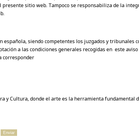
presente sitio web. Tampoco se responsabiliza de la integrid
b.
ón española, siendo competentes los juzgados y tribunales c
ación a las condiciones generales recogidas en este aviso 
ra corresponder
ra y Cultura, donde el arte es la herramienta fundamental d