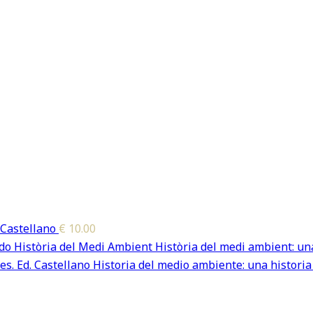
 Castellano
€
10.00
Història del medi ambient: una
Historia del medio ambiente: una historia