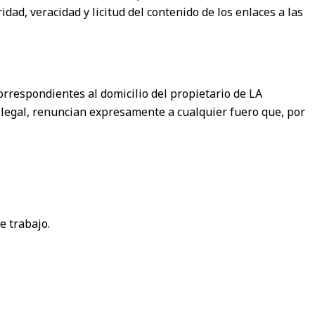
ad, veracidad y licitud del contenido de los enlaces a las
orrespondientes al domicilio del propietario de LA
legal, renuncian expresamente a cualquier fuero que, por
e trabajo.