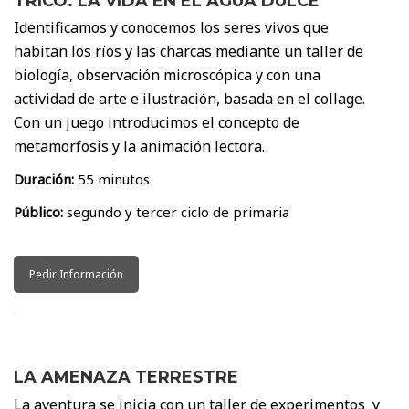
TRICO. LA VIDA EN EL AGUA DULCE
Identificamos y conocemos los seres vivos que
habitan los ríos y las charcas mediante un taller de
biología, observación microscópica y con una
actividad de arte e ilustración, basada en el collage.
Con un juego introducimos el concepto de
metamorfosis y la animación lectora.
Duración:
55 minutos
Público:
segundo y tercer ciclo de primaria
Pedir Información
LA AMENAZA TERRESTRE
La aventura se inicia con un taller de experimentos y