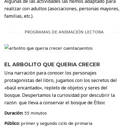
Algunas de las actividades las hemos adaptado para
realizar con adultos (asociaciones, personas mayores,
familias, etc.).
PROGRAMAS DE ANIMACIÓN LECTORA
EL ARBOLITO QUE QUERIA CRECER
Una narración para conocer los personajes
protagonistas del libro, jugamos con los secretos del
«baúl encantado», repleto de objetos y seres del
bosque. Despertamos la curiosidad por descubrir la
razón que lleva a conservar el bosque de Élbor.
Duración:
55 minutos
Público:
primer y segundo ciclo de primaria