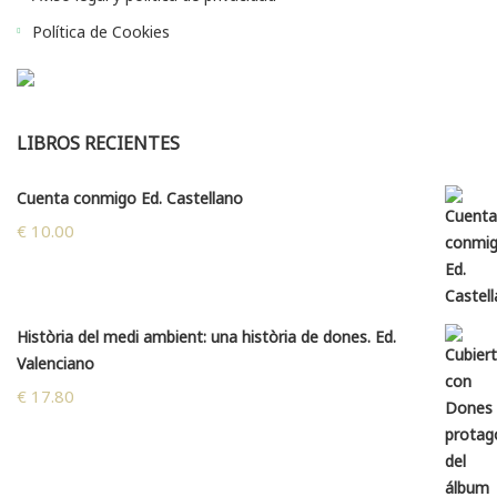
Política de Cookies
LIBROS RECIENTES
Cuenta conmigo Ed. Castellano
€
10.00
Història del medi ambient: una història de dones. Ed.
Valenciano
€
17.80