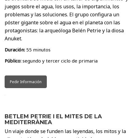
juegos sobre el agua, los usos, la importancia, los
problemas y las soluciones. El grupo configura un
póster gigante sobre el agua en el planeta con las
protagonistas: la arqueóloga Belén Petrie y la diosa
Anuket.
Duración:
55 minutos
Público:
segundo y tercer ciclo de primaria
Pedir Información
BETLEM PETRIE I EL MITES DE LA
MEDITERRÀNEA
Un viaje donde se funden las leyendas, los mitos y la