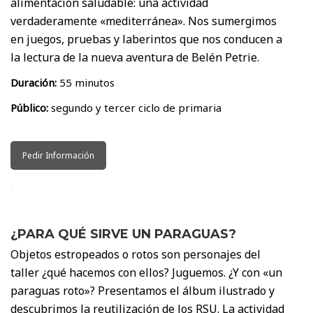
alimentación saludable: una actividad
verdaderamente «mediterránea». Nos sumergimos
en juegos, pruebas y laberintos que nos conducen a
la lectura de la nueva aventura de Belén Petrie.
Duración:
55 minutos
Público:
segundo y tercer ciclo de primaria
Pedir Información
¿PARA QUÉ SIRVE UN PARAGUAS?
Objetos estropeados o rotos son personajes del
taller ¿qué hacemos con ellos? Juguemos. ¿Y con «un
paraguas roto»? Presentamos el álbum ilustrado y
descubrimos la reutilización de los RSU. La actividad