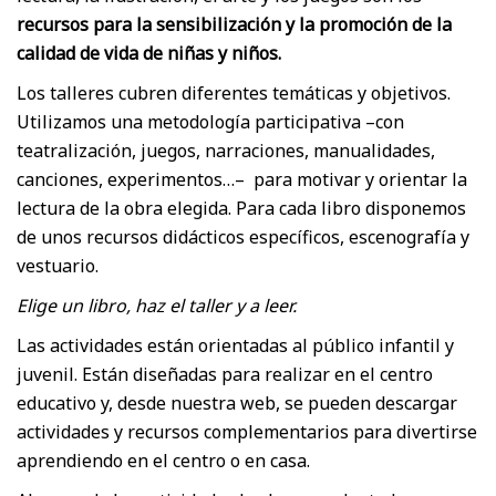
recursos para la sensibilización y la promoción de la
calidad de vida de niñas y niños.
Los talleres cubren diferentes temáticas y objetivos.
Utilizamos una metodología participativa –con
teatralización, juegos, narraciones, manualidades,
canciones, experimentos…– para motivar y orientar la
lectura de la obra elegida. Para cada libro disponemos
de unos recursos didácticos específicos, escenografía y
vestuario.
Elige un libro, haz el taller y a leer.
Las actividades están orientadas al público infantil y
juvenil. Están diseñadas para realizar en el centro
educativo y, desde nuestra web, se pueden descargar
actividades y recursos complementarios para divertirse
aprendiendo en el centro o en casa.