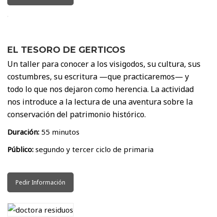
EL TESORO DE GERTICOS
Un taller para conocer a los visigodos, su cultura, sus
costumbres, su escritura —que practicaremos— y
todo lo que nos dejaron como herencia. La actividad
nos introduce a la lectura de una aventura sobre la
conservación del patrimonio histórico.
Duración:
55 minutos
Público:
segundo y tercer ciclo de primaria
Pedir Información