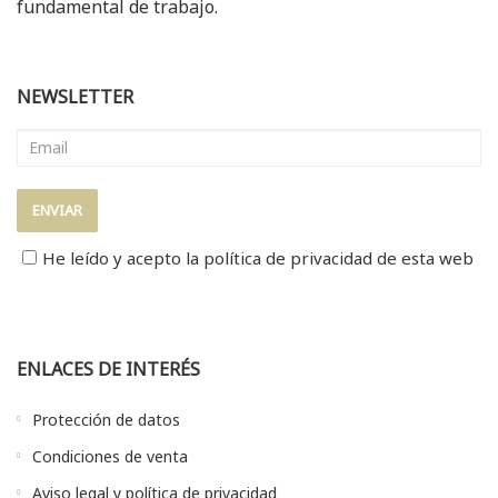
fundamental de trabajo.
NEWSLETTER
He leído y acepto la
política de privacidad
de esta web
ENLACES DE INTERÉS
Protección de datos
Condiciones de venta
Aviso legal y política de privacidad