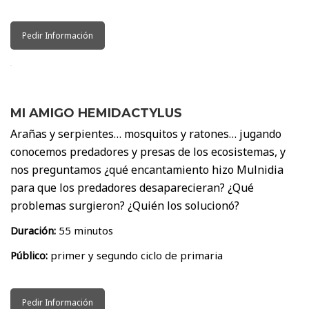
Pedir Información
MI AMIGO HEMIDACTYLUS
Arañas y serpientes… mosquitos y ratones… jugando
conocemos predadores y presas de los ecosistemas, y
nos preguntamos ¿qué encantamiento hizo Mulnidia
para que los predadores desaparecieran? ¿Qué
problemas surgieron? ¿Quién los solucionó?
Duración:
55 minutos
Público:
primer y segundo ciclo de primaria
Pedir Información