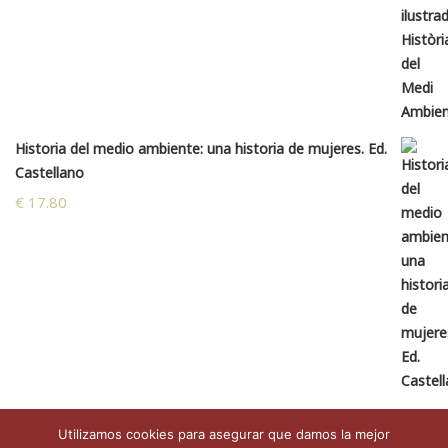
Historia del medio ambiente: una historia de mujeres. Ed.
Castellano
€
17.80
Utilizamos cookies para asegurar que damos la mejor