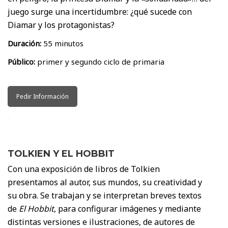
juego surge una incertidumbre: ¿qué sucede con
Diamar y los protagonistas?
Duración:
55 minutos
Público:
primer y segundo ciclo de primaria
Pedir Información
TOLKIEN Y EL HOBBIT
Con una exposición de libros de Tolkien
presentamos al autor, sus mundos, su creatividad y
su obra. Se trabajan y se interpretan breves textos
de
El Hobbit
, para configurar imágenes y mediante
distintas versiones e ilustraciones, de autores de