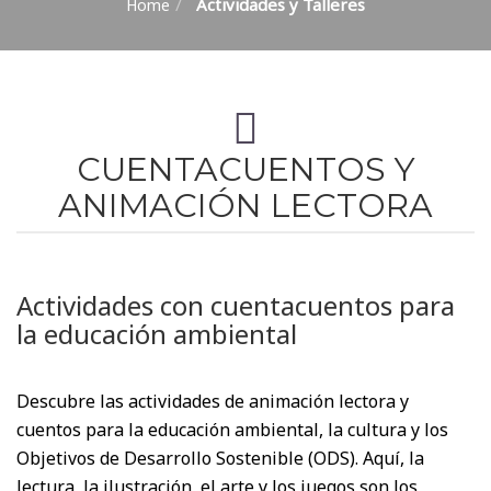
Actividades y Talleres
Home
CUENTACUENTOS Y
ANIMACIÓN LECTORA
Actividades con cuentacuentos para
la educación ambiental
Descubre las actividades de animación lectora y
cuentos para la educación ambiental, la cultura y los
Objetivos de Desarrollo Sostenible (ODS). Aquí, la
lectura, la ilustración, el arte y los juegos son los