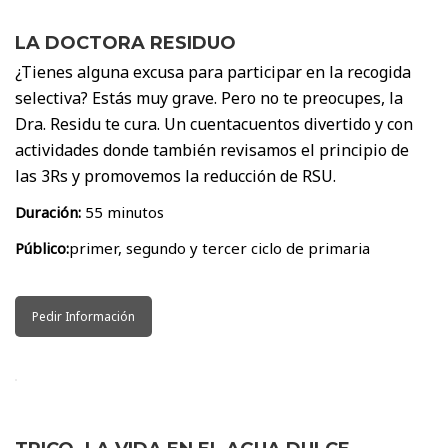
LA DOCTORA RESIDUO
¿Tienes alguna excusa para participar en la recogida
selectiva? Estás muy grave. Pero no te preocupes, la
Dra. Residu te cura. Un cuentacuentos divertido y con
actividades donde también revisamos el principio de
las 3Rs y promovemos la reducción de RSU.
Duración:
55 minutos
Público:
primer, segundo y tercer ciclo de primaria
Pedir Información