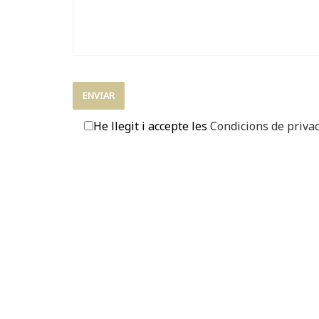
He llegit i accepte les
Condicions de privac