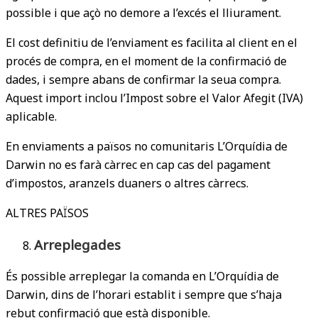
possible i que açò no demore a l’excés el lliurament.
El cost definitiu de l’enviament es facilita al client en el
procés de compra, en el moment de la confirmació de
dades, i sempre abans de confirmar la seua compra.
Aquest import inclou l’Impost sobre el Valor Afegit (IVA)
aplicable.
En enviaments a països no comunitaris L’Orquídia de
Darwin no es farà càrrec en cap cas del pagament
d’impostos, aranzels duaners o altres càrrecs.
ALTRES PAÏSOS
Arreplegades
És possible arreplegar la comanda en L’Orquídia de
Darwin, dins de l’horari establit i sempre que s’haja
rebut confirmació que està disponible.