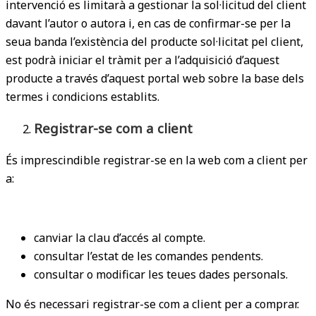
intervenció es limitarà a gestionar la sol·licitud del client
davant l’autor o autora i, en cas de confirmar-se per la
seua banda l’existència del producte sol·licitat pel client,
est podrà iniciar el tràmit per a l’adquisició d’aquest
producte a través d’aquest portal web sobre la base dels
termes i condicions establits.
Registrar-se com a client
És imprescindible registrar-se en la web com a client per
a:
canviar la clau d’accés al compte.
consultar l’estat de les comandes pendents.
consultar o modificar les teues dades personals.
No és necessari registrar-se com a client per a comprar.