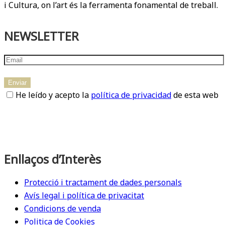
i Cultura, on l’art és la ferramenta fonamental de treball.
NEWSLETTER
He leído y acepto la
política de privacidad
de esta web
Enllaços d’Interès
Protecció i tractament de dades personals
Avís legal i política de privacitat
Condicions de venda
Politica de Cookies