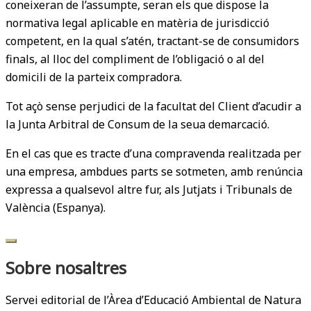
coneixeran de l’assumpte, seran els que dispose la
normativa legal aplicable en matèria de jurisdicció
competent, en la qual s’atén, tractant-se de consumidors
finals, al lloc del compliment de l’obligació o al del
domicili de la parteix compradora.
Tot açò sense perjudici de la facultat del Client d’acudir a
la Junta Arbitral de Consum de la seua demarcació.
En el cas que es tracte d’una compravenda realitzada per
una empresa, ambdues parts se sotmeten, amb renúncia
expressa a qualsevol altre fur, als Jutjats i Tribunals de
València (Espanya).
Sobre nosaltres
Servei editorial de l’Àrea d’Educació Ambiental de Natura