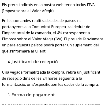
Els preus indicats en la nostra web tenen inclòs l’IVA
(Impost sobre el Valor Afegit).
En les comandes realitzades des de països no
pertanyents a la Comunitat Europea, cal deduir de
l’import total de la comanda, el 4% corresponent a
l’Impost sobre el Valor Afegit (IVA). El preu de l’enviament
en para aquests països podrà portar un suplement, del
que s’informarà al Client.
Justificant de recepció
Una vegada formalitzada la compra, rebrà un justificant
de recepció dins de les 24 hores següents a la
formalització, on s’especifiquen les dades de la compra.
Forma de pagament