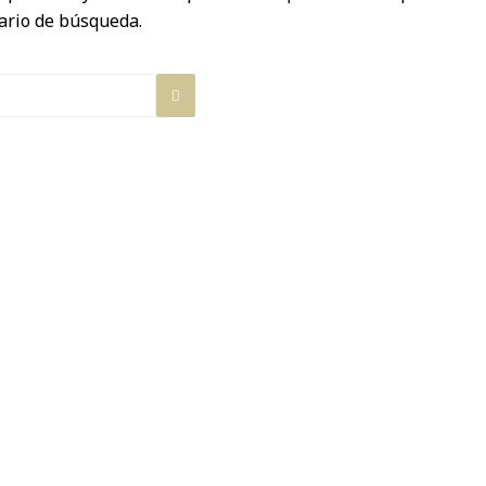
ario de búsqueda.