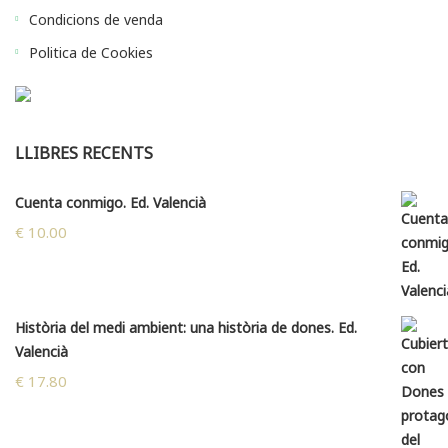
Condicions de venda
Politica de Cookies
LLIBRES RECENTS
Cuenta conmigo. Ed. Valencià
€
10.00
Història del medi ambient: una història de dones. Ed.
Valencià
€
17.80