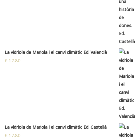
La vidriola de Mariola i el canvi climàtic Ed. Valencià
€
17.80
La vidriola de Mariola i el canvi climàtic Ed. Castellà
€
17.80