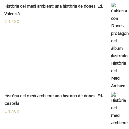
Història del medi ambient: una història de dones. Ed.
Valencià
€
17.80
Història del medi ambient: una història de dones. Ed.
Castellà
€
17.80