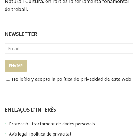
Natura i Cultura, on l’art és la ferramenta fonamental
de treball.
NEWSLETTER
He leído y acepto la
política de privacidad
de esta web
ENLLAÇOS D’INTERÈS
Protecció i tractament de dades personals
Avís legal i política de privacitat