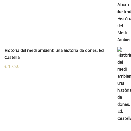
Història del medi ambient: una història de dones. Ed.
Castellà
€
17.80