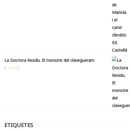
La Doctora Residu. El monstre del clavegueram
€
11.75
ETIQUETES