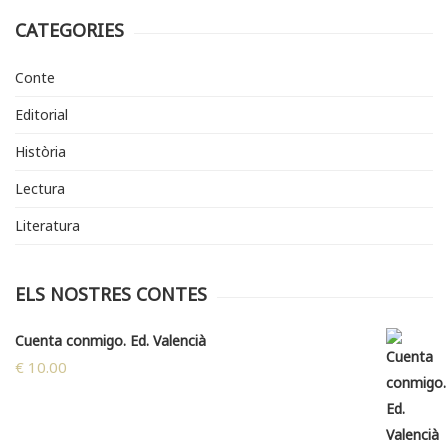
CATEGORIES
Conte
Editorial
Història
Lectura
Literatura
ELS NOSTRES CONTES
Cuenta conmigo. Ed. Valencià
€
10.00