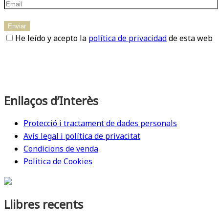
He leído y acepto la
política de privacidad
de esta web
Enllaços d’Interès
Protecció i tractament de dades personals
Avís legal i política de privacitat
Condicions de venda
Politica de Cookies
Llibres recents