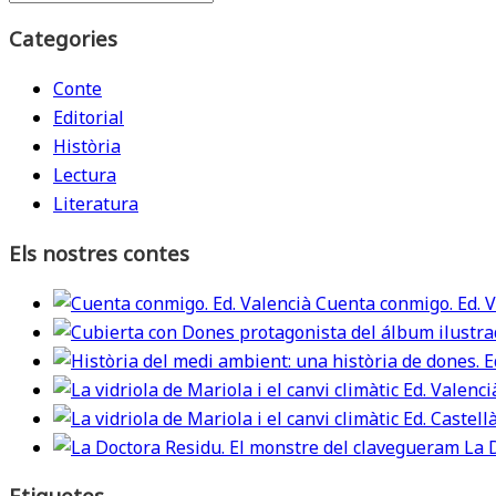
Categories
Conte
Editorial
Història
Lectura
Literatura
Els nostres contes
Cuenta conmigo. Ed. V
La 
Etiquetes