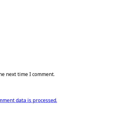
he next time I comment.
ment data is processed.