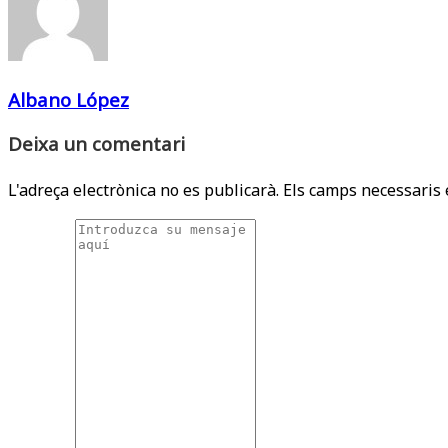
Albano López
Deixa un comentari
L'adreça electrònica no es publicarà.
Els camps necessaris