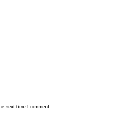
he next time I comment.