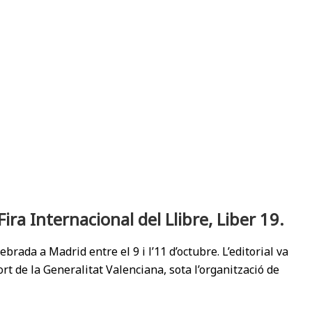
ira Internacional del Llibre, Liber 19.
ebrada a Madrid entre el 9 i l’11 d’octubre. L’editorial va
rt de la Generalitat Valenciana, sota l’organització de