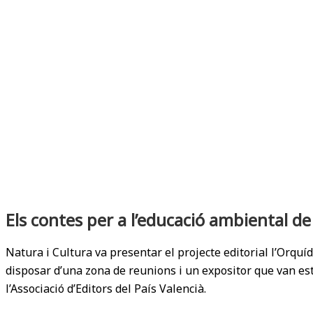
Els contes per a l’educació ambiental de 
Natura i Cultura va presentar el projecte editorial l’Orquí
disposar d’una zona de reunions i un expositor que van esta
l’Associació d’Editors del País Valencià.