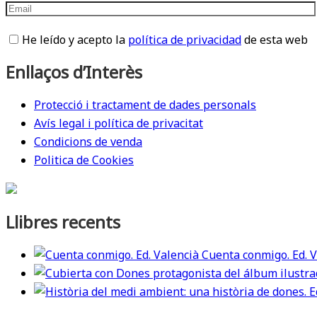
He leído y acepto la
política de privacidad
de esta web
Enllaços d’Interès
Protecció i tractament de dades personals
Avís legal i política de privacitat
Condicions de venda
Politica de Cookies
Llibres recents
Cuenta conmigo. Ed. V