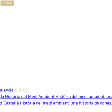
alencià
€
10.00
Història del medi ambient: una
Història del medi ambient: una història de dones.