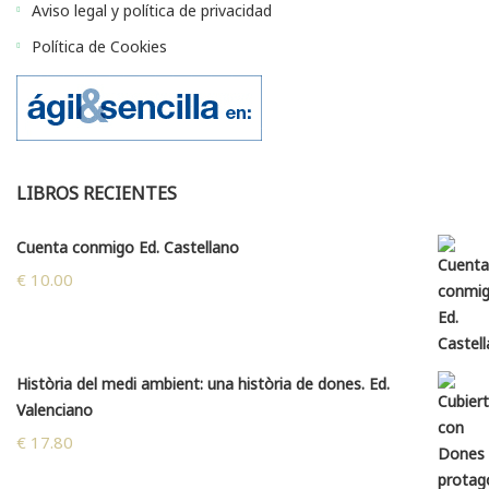
Aviso legal y política de privacidad
Política de Cookies
LIBROS RECIENTES
Cuenta conmigo Ed. Castellano
€
10.00
Història del medi ambient: una història de dones. Ed.
Valenciano
€
17.80