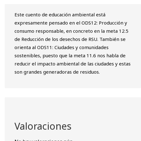
Este cuento de educación ambiental está
expresamente pensado en el ODS12: Producción y
consumo responsable, en concreto en la meta 12.5
de Reducción de los desechos de RSU. También se
orienta al ODS11: Ciudades y comunidades
sostenibles, puesto que la meta 11.6 nos habla de
reducir el impacto ambiental de las ciudades y estas
son grandes generadoras de residuos.
Valoraciones