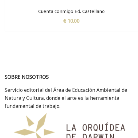
Cuenta conmigo Ed. Castellano
€
10.00
SOBRE NOSOTROS
Servicio editorial del Área de Educación Ambiental de
Natura y Cultura, donde el arte es la herramienta
fundamental de trabajo.