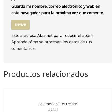
Guarda mi nombre, correo electrónico y web en
este navegador para la próxima vez que comente.
Este sitio usa Akismet para reducir el spam.
Aprende cómo se procesan los datos de tus
comentarios.
Productos relacionados
La amenaza terrestre