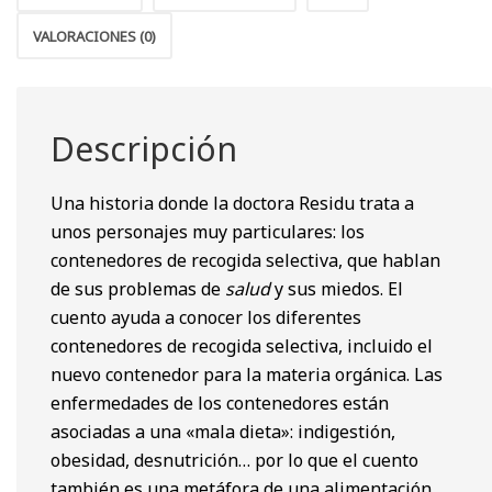
VALORACIONES (0)
Descripción
Una historia donde la doctora Residu trata a
unos personajes muy particulares: los
contenedores de recogida selectiva, que hablan
de sus problemas de
salud
y sus miedos. El
cuento ayuda a conocer los diferentes
contenedores de recogida selectiva, incluido el
nuevo contenedor para la materia orgánica. Las
enfermedades de los contenedores están
asociadas a una «mala dieta»: indigestión,
obesidad, desnutrición… por lo que el cuento
también es una metáfora de una alimentación