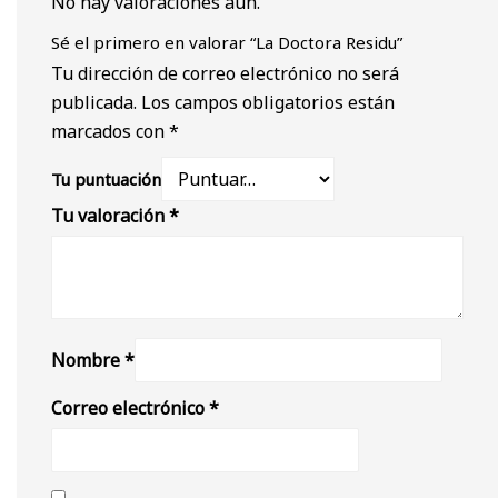
No hay valoraciones aún.
Sé el primero en valorar “La Doctora Residu”
Tu dirección de correo electrónico no será
publicada.
Los campos obligatorios están
marcados con
*
Tu puntuación
Tu valoración
*
Nombre
*
Correo electrónico
*