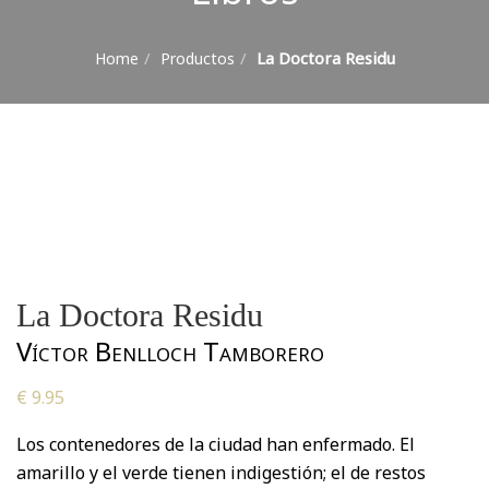
La Doctora Residu
Home
Productos
La Doctora Residu
Víctor Benlloch Tamborero
€
9.95
Los contenedores de la ciudad han enfermado. El
amarillo y el verde tienen indigestión; el de restos