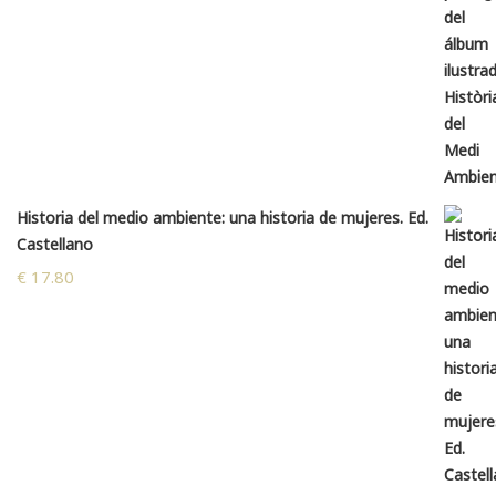
Historia del medio ambiente: una historia de mujeres. Ed.
Castellano
€
17.80