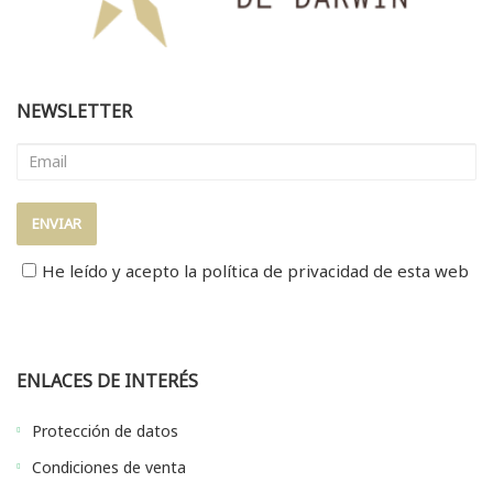
NEWSLETTER
He leído y acepto la
política de privacidad
de esta web
ENLACES DE INTERÉS
Protección de datos
Condiciones de venta