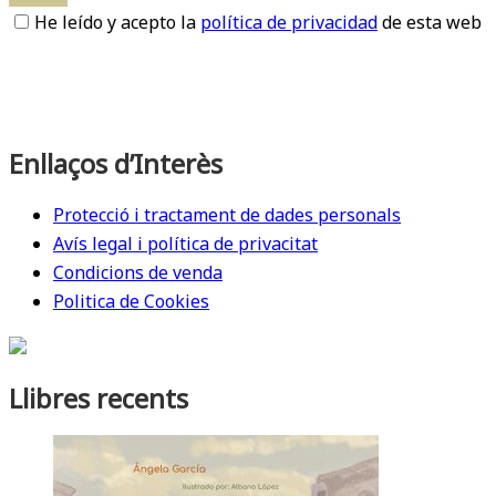
He leído y acepto la
política de privacidad
de esta web
Enllaços d’Interès
Protecció i tractament de dades personals
Avís legal i política de privacitat
Condicions de venda
Politica de Cookies
Llibres recents