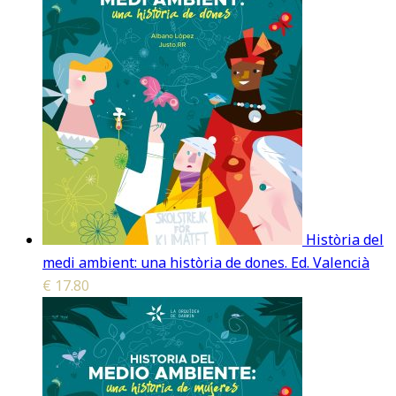
Història del
medi ambient: una història de dones. Ed. Valencià
€
17.80