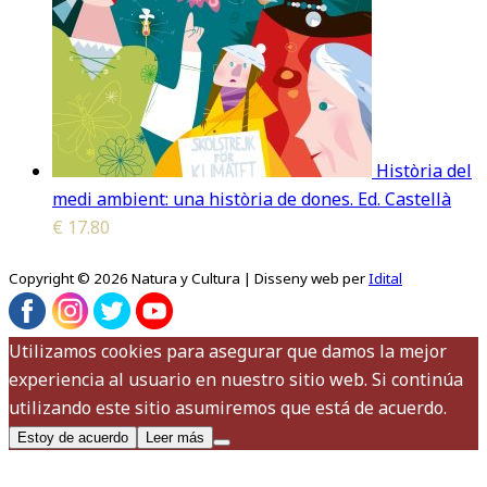
Història del
medi ambient: una història de dones. Ed. Castellà
€
17.80
Copyright © 2026 Natura y Cultura | Disseny web per
Idital
Utilizamos cookies para asegurar que damos la mejor
experiencia al usuario en nuestro sitio web. Si continúa
utilizando este sitio asumiremos que está de acuerdo.
Estoy de acuerdo
Leer más