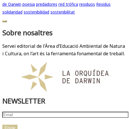
de Darwin
poesia
predadores
red trófica
residuos
Residus
solidaridad
sostenibilidad
sostenibilitat
Sobre nosaltres
Servei editorial de l’Àrea d’Educació Ambiental de Natura
i Cultura, on l’art és la ferramenta fonamental de treball.
NEWSLETTER