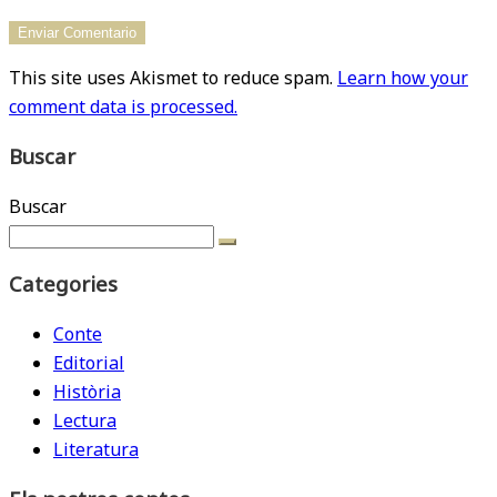
This site uses Akismet to reduce spam.
Learn how your
comment data is processed.
Buscar
Buscar
Categories
Conte
Editorial
Història
Lectura
Literatura