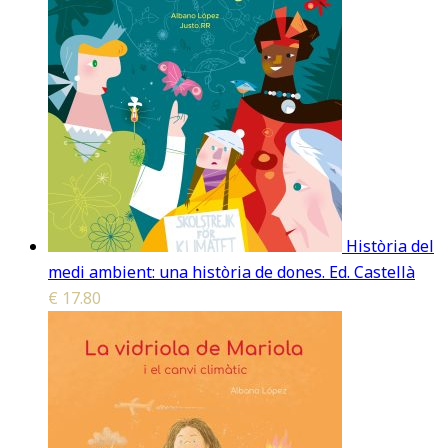
Història del
medi ambient: una història de dones. Ed. Castellà
€
17.80