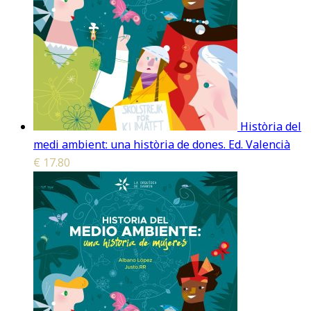
Història del
medi ambient: una història de dones. Ed. Valencià
€
17.80