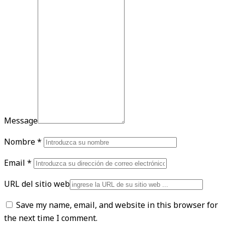
Message
Nombre
*
Email
*
URL del sitio web
Save my name, email, and website in this browser for
the next time I comment.