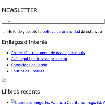
NEWSLETTER
He leído y acepto la
política de privacidad
de esta web
Enllaços d’Interès
Protecció i tractament de dades personals
Avís legal i política de privacitat
Condicions de venda
Politica de Cookies
Llibres recents
Cuenta conmigo. Ed. V