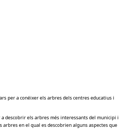
ars per a conéixer els arbres dels centres educatius i
er a descobrir els arbres més interessants del municipi i
els arbres en el qual es descobrien alguns aspectes que