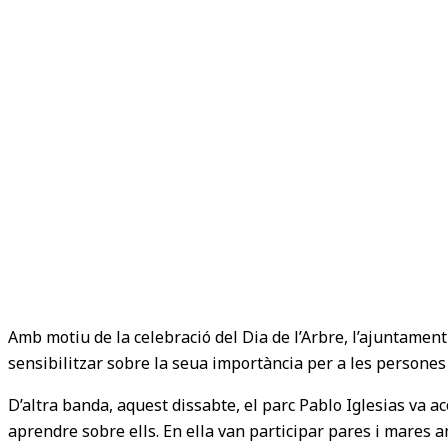
Amb motiu de la celebració del Dia de l’Arbre, l’ajuntament
sensibilitzar sobre la seua importància per a les persones
D’altra banda, aquest dissabte, el parc Pablo Iglesias va ac
aprendre sobre ells. En ella van participar pares i mares 