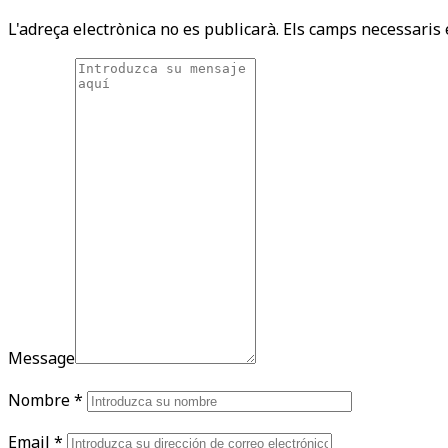
L'adreça electrònica no es publicarà.
Els camps necessaris
Message
Nombre
*
Email
*