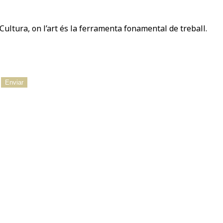
Cultura, on l’art és la ferramenta fonamental de treball.