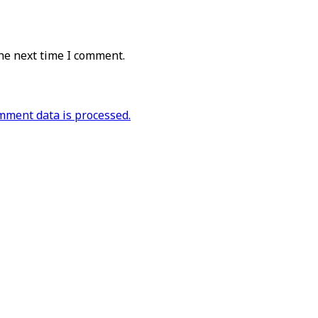
he next time I comment.
ment data is processed.