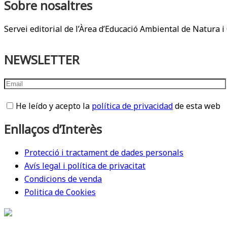
Sobre nosaltres
Servei editorial de l’Àrea d’Educació Ambiental de Natura i 
NEWSLETTER
He leído y acepto la
política de privacidad
de esta web
Enllaços d’Interès
Protecció i tractament de dades personals
Avís legal i política de privacitat
Condicions de venda
Politica de Cookies