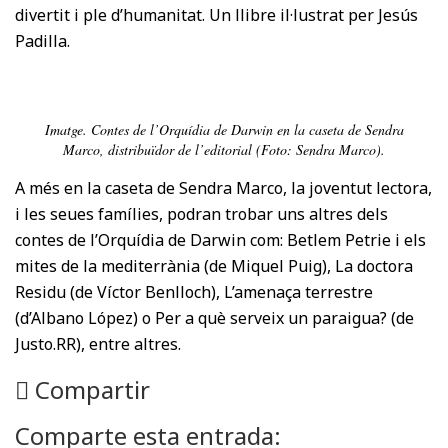
divertit i ple d’humanitat. Un llibre il·lustrat per Jesús
Padilla.
Imatge. Contes de l’Orquídia de Darwin en la caseta de Sendra
Marco, distribuïdor de l’editorial (Foto: Sendra Marco).
A més en la caseta de Sendra Marco, la joventut lectora,
i les seues famílies, podran trobar uns altres dels
contes de l’Orquídia de Darwin com: Betlem Petrie i els
mites de la mediterrània (de Miquel Puig), La doctora
Residu (de Víctor Benlloch), L’amenaça terrestre
(d’Albano López) o Per a què serveix un paraigua? (de
Justo.RR), entre altres.
Compartir
Comparte esta entrada: