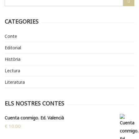
CATEGORIES
Conte
Editorial
Història
Lectura
Literatura
ELS NOSTRES CONTES
Cuenta conmigo. Ed. Valencià
€
10.00