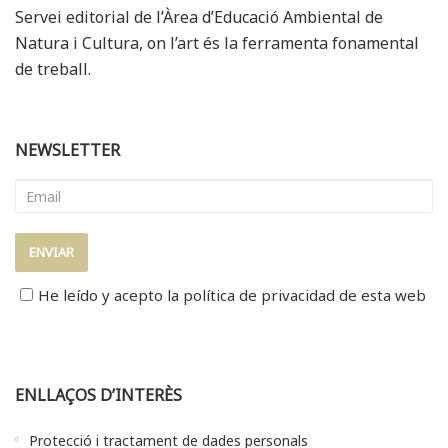
Servei editorial de l’Àrea d’Educació Ambiental de
Natura i Cultura, on l’art és la ferramenta fonamental
de treball.
NEWSLETTER
He leído y acepto la
política de privacidad
de esta web
ENLLAÇOS D’INTERÈS
Protecció i tractament de dades personals