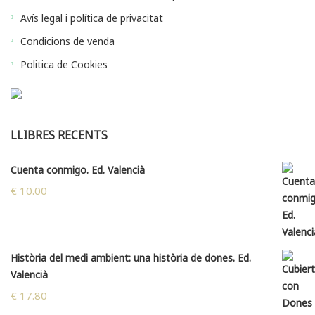
Avís legal i política de privacitat
Condicions de venda
Politica de Cookies
LLIBRES RECENTS
Cuenta conmigo. Ed. Valencià
€
10.00
Història del medi ambient: una història de dones. Ed.
Valencià
€
17.80