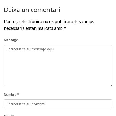
Deixa un comentari
L'adreça electrònica no es publicarà.
Els camps
necessaris estan marcats amb
*
Message
Nombre
*