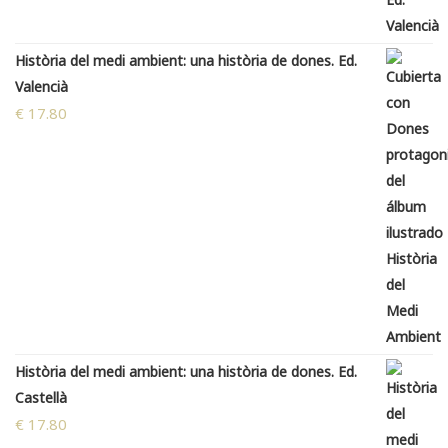
Història del medi ambient: una història de dones. Ed.
Valencià
€
17.80
Història del medi ambient: una història de dones. Ed.
Castellà
€
17.80