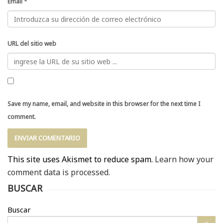
Email
*
URL del sitio web
Save my name, email, and website in this browser for the next time I
comment.
This site uses Akismet to reduce spam.
Learn how your
comment data is processed.
BUSCAR
Buscar