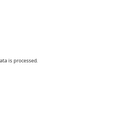
ta is processed.