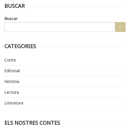
BUSCAR
Buscar
CATEGORIES
Conte
Editorial
Història
Lectura
Literatura
ELS NOSTRES CONTES