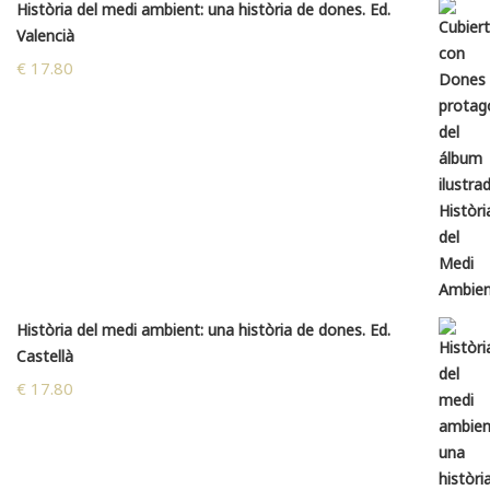
Història del medi ambient: una història de dones. Ed.
Valencià
€
17.80
Història del medi ambient: una història de dones. Ed.
Castellà
€
17.80