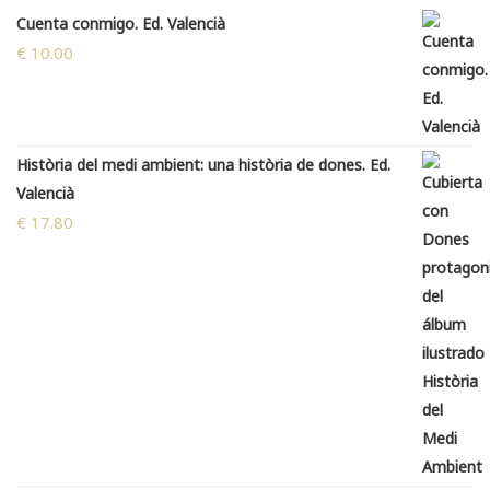
Cuenta conmigo. Ed. Valencià
€
10.00
Història del medi ambient: una història de dones. Ed.
Valencià
€
17.80