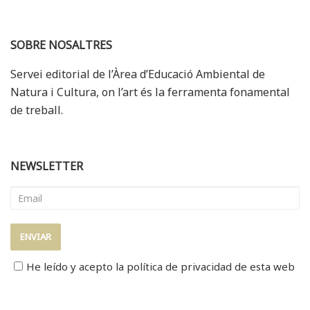
SOBRE NOSALTRES
Servei editorial de l’Àrea d’Educació Ambiental de
Natura i Cultura, on l’art és la ferramenta fonamental
de treball.
NEWSLETTER
He leído y acepto la
política de privacidad
de esta web