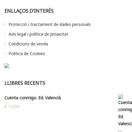
ENLLAÇOS D’INTERÈS
Protecció i tractament de dades personals
Avís legal i política de privacitat
Condicions de venda
Politica de Cookies
LLIBRES RECENTS
Cuenta conmigo. Ed. Valencià
€
10.00