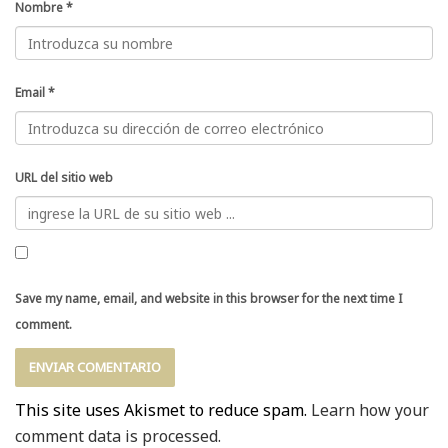
Nombre
*
Email
*
URL del sitio web
Save my name, email, and website in this browser for the next time I
comment.
This site uses Akismet to reduce spam.
Learn how your
comment data is processed.