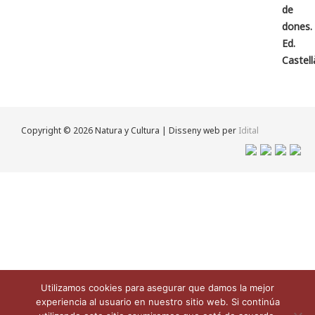
Copyright © 2026 Natura y Cultura | Disseny web per
Idital
Utilizamos cookies para asegurar que damos la mejor
experiencia al usuario en nuestro sitio web. Si continúa