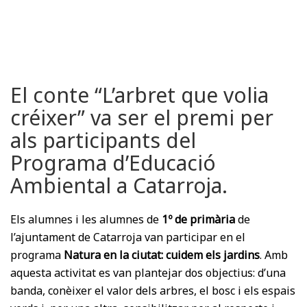
El conte “L’arbret que volia
créixer” va ser el premi per
als participants del
Programa d’Educació
Ambiental a Catarroja.
Els alumnes i les alumnes de
1º de primària
de
l’ajuntament de Catarroja van participar en el
programa
Natura en la ciutat: cuidem els jardins
. Amb
aquesta activitat es van plantejar dos objectius: d’una
banda, conèixer el valor dels arbres, el bosc i els espais