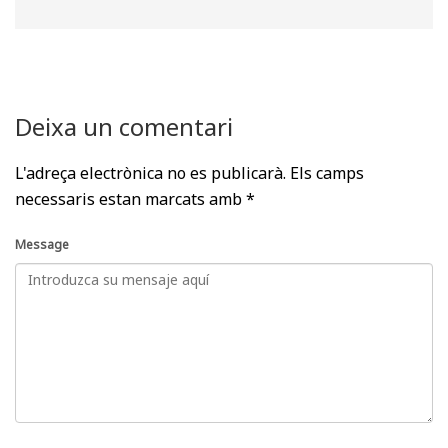
Deixa un comentari
L'adreça electrònica no es publicarà.
Els camps
necessaris estan marcats amb
*
Message