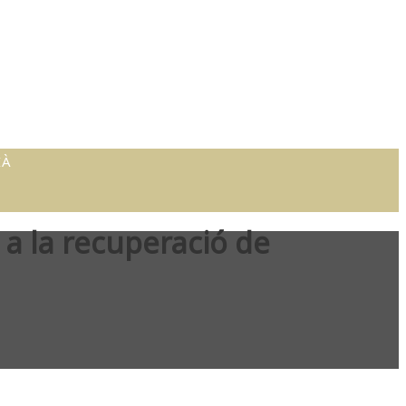
 a la recuperació de