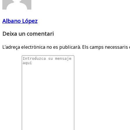
Albano López
Deixa un comentari
L'adreça electrònica no es publicarà.
Els camps necessaris