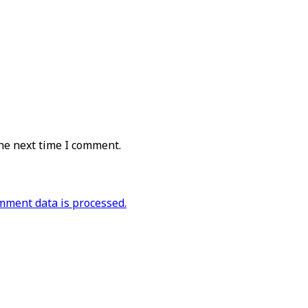
he next time I comment.
ment data is processed.