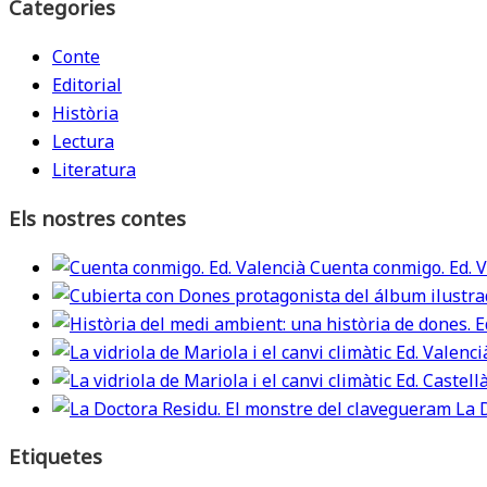
Categories
Conte
Editorial
Història
Lectura
Literatura
Els nostres contes
Cuenta conmigo. Ed. V
La 
Etiquetes