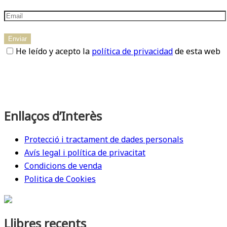
He leído y acepto la
política de privacidad
de esta web
Enllaços d’Interès
Protecció i tractament de dades personals
Avís legal i política de privacitat
Condicions de venda
Politica de Cookies
Llibres recents