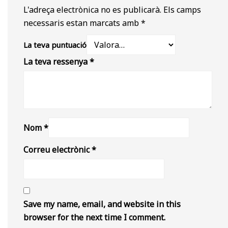
L'adreça electrònica no es publicarà.
Els camps
necessaris estan marcats amb
*
La teva puntuació
La teva ressenya
*
Nom
*
Correu electrònic
*
Save my name, email, and website in this
browser for the next time I comment.