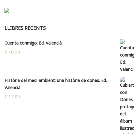
LLIBRES RECENTS
Cuenta conmigo. Ed. Valencià
€
10.00
Història del medi ambient: una història de dones. Ed.
Valencià
€
17.80