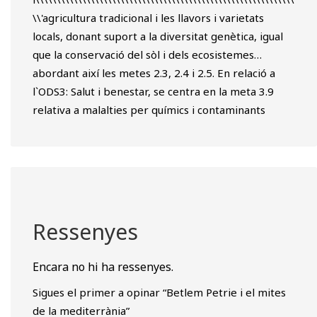
\\'agricultura tradicional i les llavors i varietats
locals, donant suport a la diversitat genètica, igual
que la conservació del sòl i dels ecosistemes…
abordant així les metes 2.3, 2.4 i 2.5. En relació a
l`ODS3: Salut i benestar, se centra en la meta 3.9
relativa a malalties per químics i contaminants
Ressenyes
Encara no hi ha ressenyes.
Sigues el primer a opinar “Betlem Petrie i el mites
de la mediterrània”