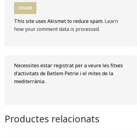
This site uses Akismet to reduce spam.
Learn
how your comment data is processed.
Necessites estar registrat per a veure les fitxes
d'activitats de Betlem Petrie i el mites de la
mediterrània .
Productes relacionats