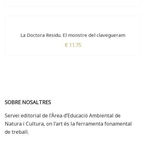
La Doctora Residu. El monstre del clavegueram
€
11.75
SOBRE NOSALTRES
Servei editorial de l’Àrea d’Educació Ambiental de
Natura i Cultura, on l’art és la ferramenta fonamental
de treball.