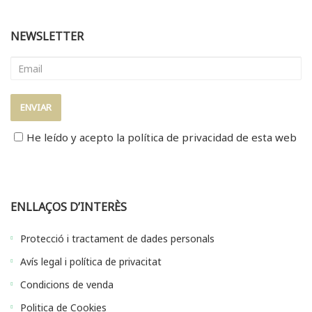
NEWSLETTER
He leído y acepto la
política de privacidad
de esta web
ENLLAÇOS D’INTERÈS
Protecció i tractament de dades personals
Avís legal i política de privacitat
Condicions de venda
Politica de Cookies