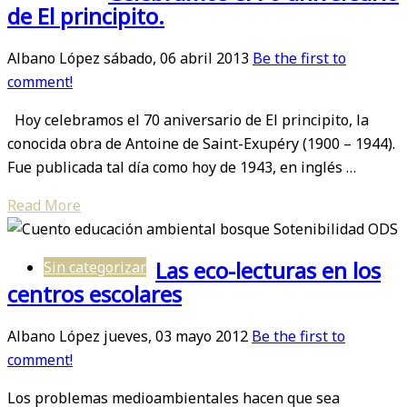
de El principito.
Albano López
sábado, 06 abril 2013
Be the first to
comment!
Hoy celebramos el 70 aniversario de El principito, la
conocida obra de Antoine de Saint-Exupéry (1900 – 1944).
Fue publicada tal día como hoy de 1943, en inglés …
Read More
Las eco-lecturas en los
Sin categorizar
centros escolares
Albano López
jueves, 03 mayo 2012
Be the first to
comment!
Los problemas medioambientales hacen que sea