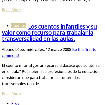
Read More
Los cuentos infantiles y su
Cuentos
valor como recurso para trabajar la
transversalidad en las aulas.
Albano López
miércoles, 12 marzo 2008
Be the first to
comment!
El cuento infantil ¿es un recurso didáctico que se utiliza
en el aula? Pues bien, los profesionales de la educación
consideran que para trabajar los contenidos
transversales uno de …
Read More
Prev