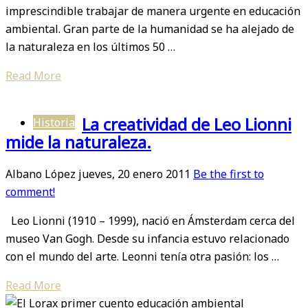
imprescindible trabajar de manera urgente en educación
ambiental. Gran parte de la humanidad se ha alejado de
la naturaleza en los últimos 50 …
Read More
La creatividad de Leo Lionni
Historia
mide la naturaleza.
Albano López
jueves, 20 enero 2011
Be the first to
comment!
Leo Lionni (1910 – 1999), nació en Ámsterdam cerca del
museo Van Gogh. Desde su infancia estuvo relacionado
con el mundo del arte. Leonni tenía otra pasión: los …
Read More