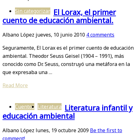
El Lorax, el primer
Sin categorizar
cuento de educación ambiental.
Albano López
jueves, 10 junio 2010
4 comments
Seguramente, El Lorax es el primer cuento de educación
ambiental. Theodor Seuss Geisel (1904 – 1991), más
conocido como Dr. Seuss, construyó una metáfora en la
que expresaba una …
Read More
Literatura infantil y
Cuentos
Literatura
educación ambiental
Albano López
lunes, 19 octubre 2009
Be the first to
comment!