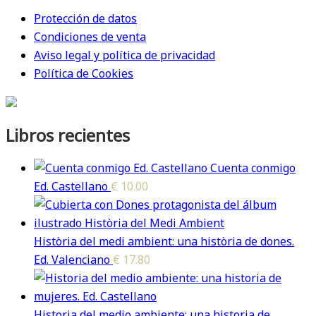
Protección de datos
Condiciones de venta
Aviso legal y política de privacidad
Política de Cookies
Libros recientes
Cuenta conmigo
Ed. Castellano
€
10.00
Història del medi ambient: una història de dones.
Ed. Valenciano
€
17.80
Historia del medio ambiente: una historia de