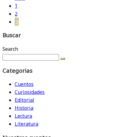
1
2
3
Buscar
Search
Categorias
Cuentos
Curiosidades
Editorial
Historia
Lectura
Literatura