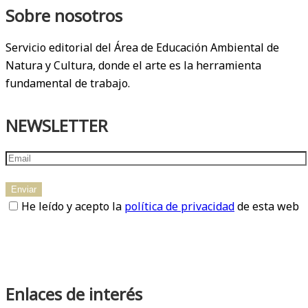
Sobre nosotros
Servicio editorial del Área de Educación Ambiental de
Natura y Cultura, donde el arte es la herramienta
fundamental de trabajo.
NEWSLETTER
He leído y acepto la
política de privacidad
de esta web
Enlaces de interés