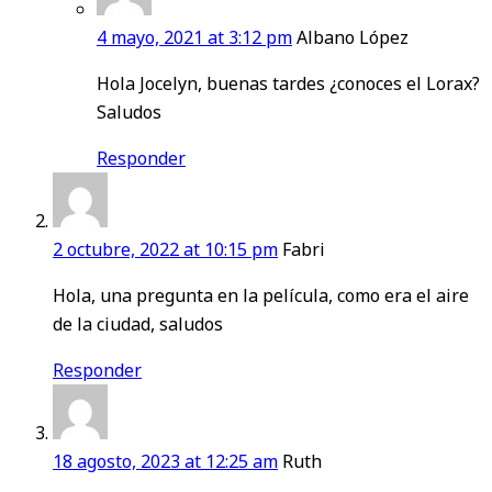
4 mayo, 2021 at 3:12 pm
Albano López
Hola Jocelyn, buenas tardes ¿conoces el Lorax?
Saludos
Responder
2 octubre, 2022 at 10:15 pm
Fabri
Hola, una pregunta en la película, como era el aire
de la ciudad, saludos
Responder
18 agosto, 2023 at 12:25 am
Ruth