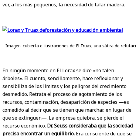
ver, a los más pequeños, la necesidad de talar madera.
Imagen: cubierta e ilustraciones de El Truax, una sátira de refuta
En ningún momento en El Lorax se dice «no talen
árboles». El cuento, sencillamente, hace reflexionar y
sensibiliza de los límites y los peligros del crecimiento
desmedido. Retrata el proceso de agotamiento de los
recursos, contaminación, desaparición de especies —es
comedido al decir que se tienen que marchar, en lugar de
que se extinguen—. La empresa quiebra, se pierde el
recurso económico.
Dr. Seuss consideraba que la sociedad
precisa encontrar un equilibrio.
Era consciente de que se