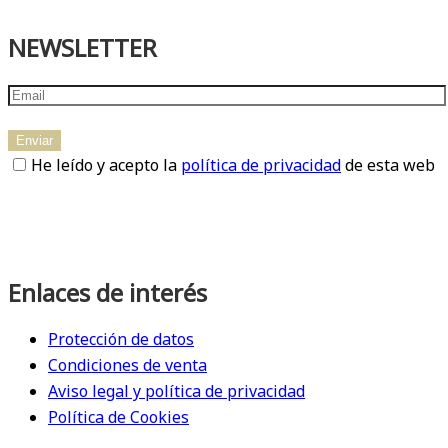
NEWSLETTER
He leído y acepto la
política de privacidad
de esta web
Enlaces de interés
Protección de datos
Condiciones de venta
Aviso legal y política de privacidad
Política de Cookies