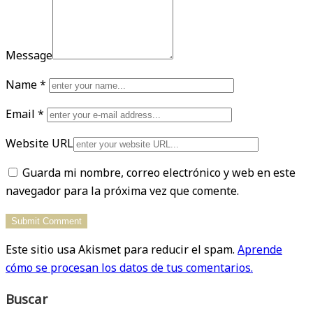
Message
Name
*
Email
*
Website URL
Guarda mi nombre, correo electrónico y web en este
navegador para la próxima vez que comente.
Este sitio usa Akismet para reducir el spam.
Aprende
cómo se procesan los datos de tus comentarios.
Buscar