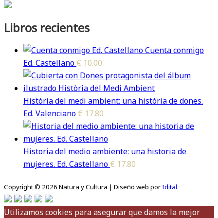
Libros recientes
Cuenta conmigo
Ed. Castellano
€
10.00
Història del medi ambient: una història de dones.
Ed. Valenciano
€
17.80
Historia del medio ambiente: una historia de
mujeres. Ed. Castellano
€
17.80
Copyright © 2026 Natura y Cultura | Diseño web por
Idital
Utilizamos cookies para asegurar que damos la mejor