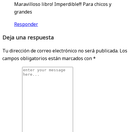
Maravilloso libro! Imperdible!!! Para chicos y
grandes
Responder
Deja una respuesta
Tu dirección de correo electrónico no será publicada.
Los
campos obligatorios están marcados con
*