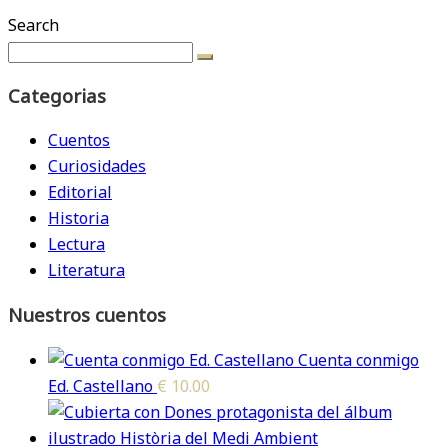
Search
Categorias
Cuentos
Curiosidades
Editorial
Historia
Lectura
Literatura
Nuestros cuentos
Cuenta conmigo
Ed. Castellano
€
10.00