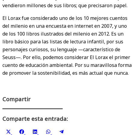
vendieron millones de sus libros; que precisaron papel.
El Lorax fue considerado uno de los 10 mejores cuentos
del milenio en una encuesta en internet en 2007, y uno
de los 100 libros ilustrados del milenio en 2012. Es un
libro básico para las listas de lectura infantil, por sus
personajes curiosos, su lenguaje —característico de
Seuss—. Por ello, podemos considerar El Lorax el primer
cuento de educación ambiental. Por su maravillosa forma
de promover la sostenibilidad, es más actual que nunca.
Compartir
Comparte esta entrada:
Compartir
Compartir
Compartir
Compartir
Compartir