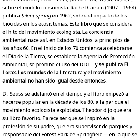
sobre el modelo consumista. Rachel Carson (1907 – 1964)
publica
Silent spring
en 1962, sobre el impacto de los
biocidas en los ecosistemas. Este libro que se considera
el hito del movimiento ecologista. La conciencia
ambiental nace así, en Estados Unidos, a principios de
los años 60. En el inicio de los 70 comienza a celebrarse
el Día de la Tierra, se establece la Agencia de Protección
Ambiental, se prohíbe el uso del DDT…
y se publica
El
Lorax. Los mundos de la literatura y el movimiento
ambiental no han sido igual desde entonces
.
Dr. Seuss se adelantó en el tiempo y el libro empezó a
hacerse popular en la década de los 80, a la par que el
movimiento ecologista explotaba. Theodor dijo que era
su libro favorito. Parece ser que se inspiró en la
profesión de su padre, que era supervisor de parques y
responsable del Forest Park de Springfield —en la que se