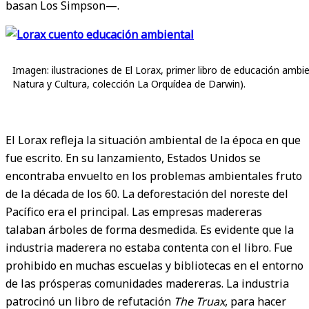
basan Los Simpson—.
Imagen: ilustraciones de El Lorax, primer libro de educación ambi
Natura y Cultura, colección La Orquídea de Darwin).
El Lorax refleja la situación ambiental de la época en que
fue escrito. En su lanzamiento, Estados Unidos se
encontraba envuelto en los problemas ambientales fruto
de la década de los 60. La deforestación del noreste del
Pacífico era el principal. Las empresas madereras
talaban árboles de forma desmedida. Es evidente que la
industria maderera no estaba contenta con el libro. Fue
prohibido en muchas escuelas y bibliotecas en el entorno
de las prósperas comunidades madereras. La industria
patrocinó un libro de refutación
The Truax
, para hacer