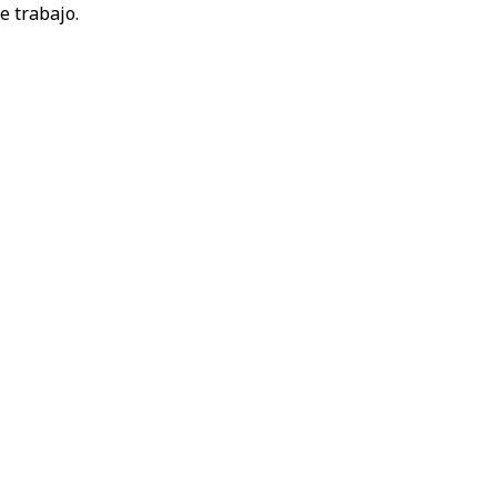
e trabajo.