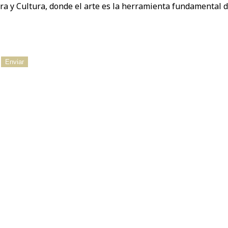
ra y Cultura, donde el arte es la herramienta fundamental d