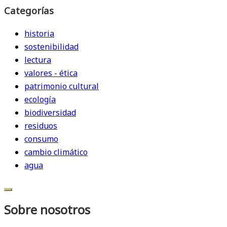
Categorías
historia
sostenibilidad
lectura
valores - ética
patrimonio cultural
ecología
biodiversidad
residuos
consumo
cambio climático
agua
Sobre nosotros