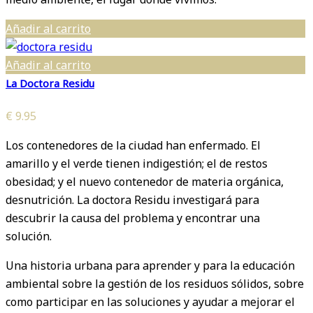
Añadir al carrito
Añadir al carrito
La Doctora Residu
€
9.95
Los contenedores de la ciudad han enfermado. El
amarillo y el verde tienen indigestión; el de restos
obesidad; y el nuevo contenedor de materia orgánica,
desnutrición. La doctora Residu investigará para
descubrir la causa del problema y encontrar una
solución.
Una historia urbana para aprender y para la educación
ambiental sobre la gestión de los residuos sólidos, sobre
como participar en las soluciones y ayudar a mejorar el