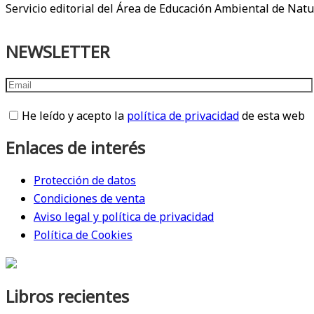
Servicio editorial del Área de Educación Ambiental de Natu
NEWSLETTER
He leído y acepto la
política de privacidad
de esta web
Enlaces de interés
Protección de datos
Condiciones de venta
Aviso legal y política de privacidad
Política de Cookies
Libros recientes