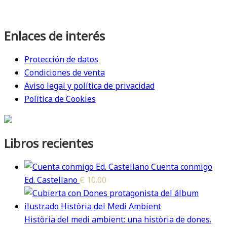
Enlaces de interés
Protección de datos
Condiciones de venta
Aviso legal y política de privacidad
Política de Cookies
Libros recientes
Cuenta conmigo
Ed. Castellano
€
10.00
Història del medi ambient: una història de dones.