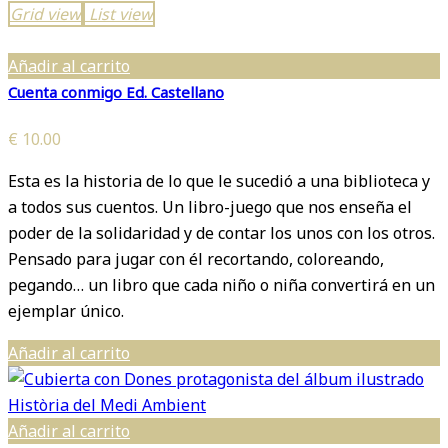
Grid view
List view
Añadir al carrito
Cuenta conmigo Ed. Castellano
€
10.00
Esta es la historia de lo que le sucedió a una biblioteca y
a todos sus cuentos. Un libro-juego que nos enseña el
poder de la solidaridad y de contar los unos con los otros.
Pensado para jugar con él recortando, coloreando,
pegando… un libro que cada niño o niña convertirá en un
ejemplar único.
Añadir al carrito
Añadir al carrito