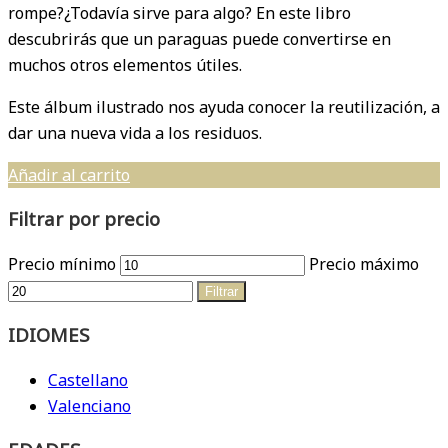
rompe?¿Todavía sirve para algo? En este libro
descubrirás que un paraguas puede convertirse en
muchos otros elementos útiles.
Este álbum ilustrado nos ayuda conocer la reutilización, a
dar una nueva vida a los residuos.
Añadir al carrito
Filtrar por precio
Precio mínimo
Precio máximo
Filtrar
IDIOMES
Castellano
Valenciano