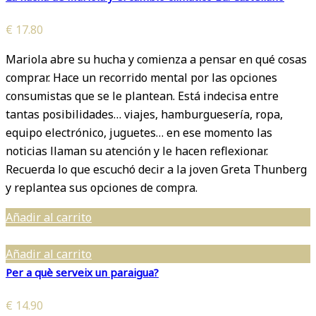
€
17.80
Mariola abre su hucha y comienza a pensar en qué cosas
comprar. Hace un recorrido mental por las opciones
consumistas que se le plantean. Está indecisa entre
tantas posibilidades… viajes, hamburguesería, ropa,
equipo electrónico, juguetes… en ese momento las
noticias llaman su atención y le hacen reflexionar.
Recuerda lo que escuchó decir a la joven Greta Thunberg
y replantea sus opciones de compra.
Añadir al carrito
Añadir al carrito
Per a què serveix un paraigua?
€
14.90