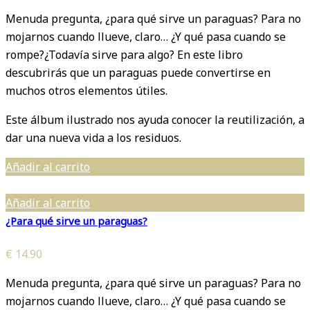
Menuda pregunta, ¿para qué sirve un paraguas? Para no
mojarnos cuando llueve, claro… ¿Y qué pasa cuando se
rompe?¿Todavía sirve para algo? En este libro
descubrirás que un paraguas puede convertirse en
muchos otros elementos útiles.
Este álbum ilustrado nos ayuda conocer la reutilización, a
dar una nueva vida a los residuos.
Añadir al carrito
Añadir al carrito
¿Para qué sirve un paraguas?
€
14.90
Menuda pregunta, ¿para qué sirve un paraguas? Para no
mojarnos cuando llueve, claro… ¿Y qué pasa cuando se