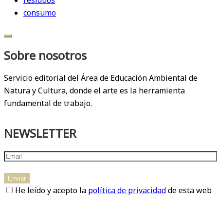
residuos
consumo
Sobre nosotros
Servicio editorial del Área de Educación Ambiental de
Natura y Cultura, donde el arte es la herramienta
fundamental de trabajo.
NEWSLETTER
He leído y acepto la
política de privacidad
de esta web