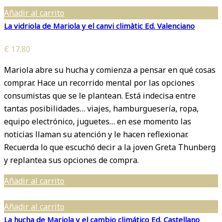
Añadir al carrito
La vidriola de Mariola y el canvi climàtic Ed. Valenciano
€
17.80
Mariola abre su hucha y comienza a pensar en qué cosas
comprar. Hace un recorrido mental por las opciones
consumistas que se le plantean. Está indecisa entre
tantas posibilidades… viajes, hamburguesería, ropa,
equipo electrónico, juguetes… en ese momento las
noticias llaman su atención y le hacen reflexionar.
Recuerda lo que escuchó decir a la joven Greta Thunberg
y replantea sus opciones de compra.
Añadir al carrito
Añadir al carrito
La hucha de Mariola y el cambio climático Ed. Castellano