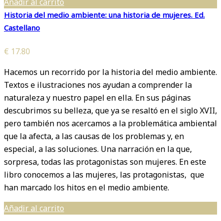
Añadir al carrito
Historia del medio ambiente: una historia de mujeres. Ed.
Castellano
€
17.80
Hacemos un recorrido por la historia del medio ambiente.
Textos e ilustraciones nos ayudan a comprender la
naturaleza y nuestro papel en ella. En sus páginas
descubrimos su belleza, que ya se resaltó en el siglo XVII,
pero también nos acercamos a la problemática ambiental
que la afecta, a las causas de los problemas y, en
especial, a las soluciones. Una narración en la que,
sorpresa, todas las protagonistas son mujeres. En este
libro conocemos a las mujeres, las protagonistas, que
han marcado los hitos en el medio ambiente.
Añadir al carrito