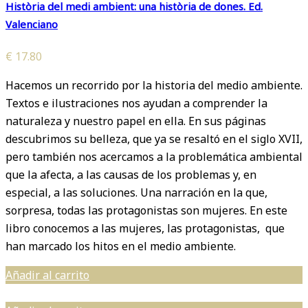
Història del medi ambient: una història de dones. Ed.
Valenciano
€
17.80
Hacemos un recorrido por la historia del medio ambiente.
Textos e ilustraciones nos ayudan a comprender la
naturaleza y nuestro papel en ella. En sus páginas
descubrimos su belleza, que ya se resaltó en el siglo XVII,
pero también nos acercamos a la problemática ambiental
que la afecta, a las causas de los problemas y, en
especial, a las soluciones. Una narración en la que,
sorpresa, todas las protagonistas son mujeres. En este
libro conocemos a las mujeres, las protagonistas, que
han marcado los hitos en el medio ambiente.
Añadir al carrito