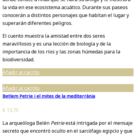
la vida en ese ecosistema acuático. Durante sus paseos
conocerán a distintos personajes que habitan el lugar y
superarán diferentes peligros.
El cuento muestra la amistad entre dos seres
maravillosos y es una lección de biología y de la
importancia de los ríos y las zonas húmedas para la
biodiversidad.
Añadir al carrito
Añadir al carrito
Betlem Petrie i el mites de la mediterrània
€
13.75
La arqueóloga Belén
Petrie
está intrigada por el mensaje
secreto que encontró oculto en el sarcófago egipcio y que