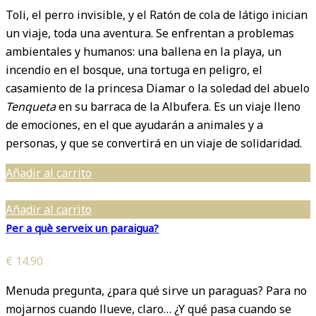
Toli, el perro invisible, y el Ratón de cola de látigo inician
un viaje, toda una aventura. Se enfrentan a problemas
ambientales y humanos: una ballena en la playa, un
incendio en el bosque, una tortuga en peligro, el
casamiento de la princesa Diamar o la soledad del abuelo
Tenqueta
en su barraca de la Albufera. Es un viaje lleno
de emociones, en el que ayudarán a animales y a
personas, y que se convertirá en un viaje de solidaridad.
Añadir al carrito
Añadir al carrito
Per a què serveix un paraigua?
€
14.90
Menuda pregunta, ¿para qué sirve un paraguas? Para no
mojarnos cuando llueve, claro… ¿Y qué pasa cuando se