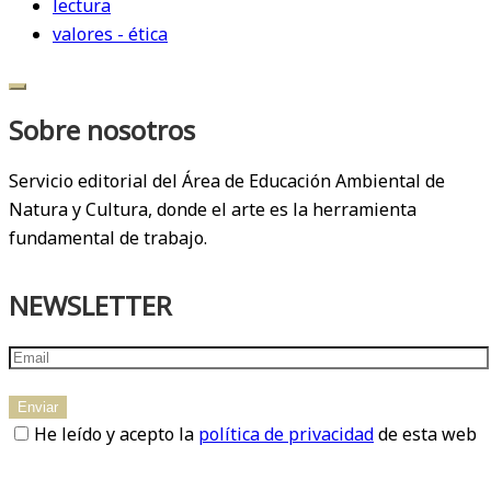
lectura
valores - ética
Sobre nosotros
Servicio editorial del Área de Educación Ambiental de
Natura y Cultura, donde el arte es la herramienta
fundamental de trabajo.
NEWSLETTER
He leído y acepto la
política de privacidad
de esta web