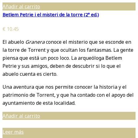
Añadir al carrito
Betlem Petrie i el misteri de la torre (2ª ed.)
€
10.45
El abuelo
Granera
conoce el misterio que se esconde en
la torre de Torrent y que ocultan los fantasmas. La gente
piensa que está un poco loco. La arqueóloga Betlem
Petrie y sus amigos, deben de descubrir si lo que el
abuelo cuenta es cierto.
Una aventura que nos permite conocer la historia y el
patrimonio de Torrent, y que ha contado con el apoyo del
ayuntamiento de esta localidad.
Añadir al carrito
Leer más