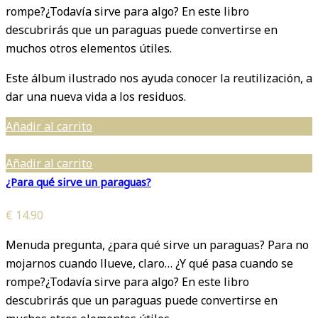
rompe?¿Todavía sirve para algo? En este libro
descubrirás que un paraguas puede convertirse en
muchos otros elementos útiles.
Este álbum ilustrado nos ayuda conocer la reutilización, a
dar una nueva vida a los residuos.
Añadir al carrito
Añadir al carrito
¿Para qué sirve un paraguas?
€
14.90
Menuda pregunta, ¿para qué sirve un paraguas? Para no
mojarnos cuando llueve, claro… ¿Y qué pasa cuando se
rompe?¿Todavía sirve para algo? En este libro
descubrirás que un paraguas puede convertirse en