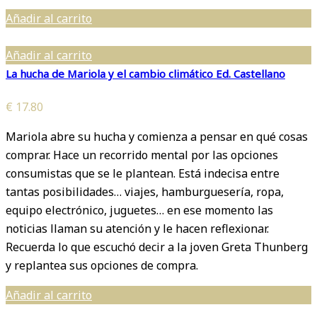
Añadir al carrito
Añadir al carrito
La hucha de Mariola y el cambio climático Ed. Castellano
€
17.80
Mariola abre su hucha y comienza a pensar en qué cosas
comprar. Hace un recorrido mental por las opciones
consumistas que se le plantean. Está indecisa entre
tantas posibilidades… viajes, hamburguesería, ropa,
equipo electrónico, juguetes… en ese momento las
noticias llaman su atención y le hacen reflexionar.
Recuerda lo que escuchó decir a la joven Greta Thunberg
y replantea sus opciones de compra.
Añadir al carrito