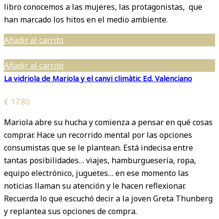
libro conocemos a las mujeres, las protagonistas, que
han marcado los hitos en el medio ambiente.
Añadir al carrito
Añadir al carrito
La vidriola de Mariola y el canvi climàtic Ed. Valenciano
€
17.80
Mariola abre su hucha y comienza a pensar en qué cosas
comprar. Hace un recorrido mental por las opciones
consumistas que se le plantean. Está indecisa entre
tantas posibilidades… viajes, hamburguesería, ropa,
equipo electrónico, juguetes… en ese momento las
noticias llaman su atención y le hacen reflexionar.
Recuerda lo que escuchó decir a la joven Greta Thunberg
y replantea sus opciones de compra.