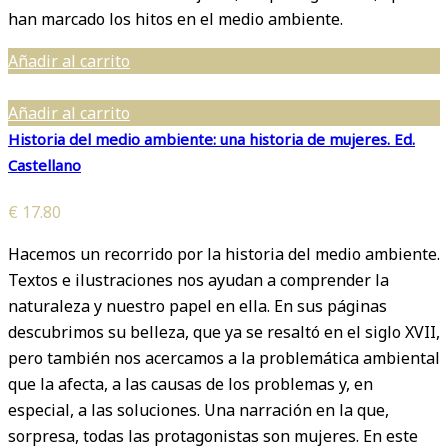
han marcado los hitos en el medio ambiente.
Añadir al carrito
Añadir al carrito
Historia del medio ambiente: una historia de mujeres. Ed.
Castellano
€
17.80
Hacemos un recorrido por la historia del medio ambiente.
Textos e ilustraciones nos ayudan a comprender la
naturaleza y nuestro papel en ella. En sus páginas
descubrimos su belleza, que ya se resaltó en el siglo XVII,
pero también nos acercamos a la problemática ambiental
que la afecta, a las causas de los problemas y, en
especial, a las soluciones. Una narración en la que,
sorpresa, todas las protagonistas son mujeres. En este