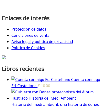
Enlaces de interés
Protección de datos
Condiciones de venta
Aviso legal y política de privacidad
Política de Cookies
Libros recientes
Cuenta conmigo
Ed. Castellano
€
10.00
Història del medi ambient: una història de dones.