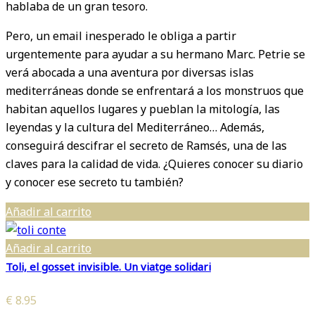
hablaba de un gran tesoro.
Pero, un email inesperado le obliga a partir
urgentemente para ayudar a su hermano Marc. Petrie se
verá abocada a una aventura por diversas islas
mediterráneas donde se enfrentará a los monstruos que
habitan aquellos lugares y pueblan la mitología, las
leyendas y la cultura del Mediterráneo… Además,
conseguirá descifrar el secreto de Ramsés, una de las
claves para la calidad de vida. ¿Quieres conocer su diario
y conocer ese secreto tu también?
Añadir al carrito
Añadir al carrito
Toli, el gosset invisible. Un viatge solidari
€
8.95