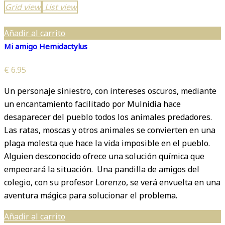
Grid view
List view
Añadir al carrito
Mi amigo Hemidactylus
€
6.95
Un personaje siniestro, con intereses oscuros, mediante
un encantamiento facilitado por Mulnidia hace
desaparecer del pueblo todos los animales predadores.
Las ratas, moscas y otros animales se convierten en una
plaga molesta que hace la vida imposible en el pueblo.
Alguien desconocido ofrece una solución química que
empeorará la situación. Una pandilla de amigos del
colegio, con su profesor Lorenzo, se verá envuelta en una
aventura mágica para solucionar el problema.
Añadir al carrito