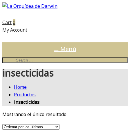
Cart
0
My Account
☰ Menú
insecticidas
Home
Productos
insecticidas
Mostrando el único resultado