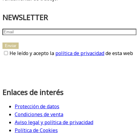
NEWSLETTER
He leído y acepto la
política de privacidad
de esta web
Enlaces de interés
Protección de datos
Condiciones de venta
Aviso legal y política de privacidad
Política de Cookies