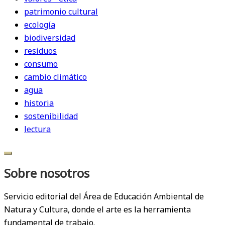
patrimonio cultural
ecología
biodiversidad
residuos
consumo
cambio climático
agua
historia
sostenibilidad
lectura
Sobre nosotros
Servicio editorial del Área de Educación Ambiental de
Natura y Cultura, donde el arte es la herramienta
fundamental de trabajo.