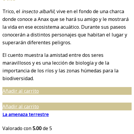
Trico, el
insecto albañil
, vive en el fondo de una charca
donde conoce a Anax que se hará su amigo y le mostrará
la vida en ese ecosistema acuático. Durante sus paseos
conocerán a distintos personajes que habitan el lugar y
superarán diferentes peligros.
El cuento muestra la amistad entre dos seres
maravillosos y es una lección de biología y de la
importancia de los ríos y las zonas húmedas para la
biodiversidad.
Añadir al carrito
Añadir al carrito
La amenaza terrestre
Valorado con
5.00
de 5