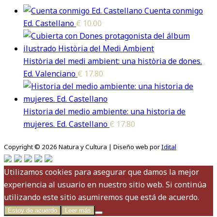
Cuenta conmigo
Ed. Castellano
€
10.00
Història del medi ambient: una història de dones.
Ed. Valenciano
€
17.80
Historia del medio ambiente: una historia de
mujeres. Ed. Castellano
€
17.80
Copyright © 2026 Natura y Cultura | Diseño web por
Idital
Utilizamos cookies para asegurar que damos la mejor
experiencia al usuario en nuestro sitio web. Si continúa
utilizando este sitio asumiremos que está de acuerdo.
Estoy de acuerdo
Leer más