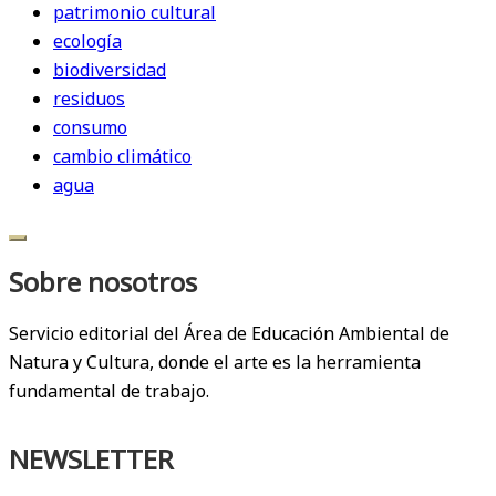
patrimonio cultural
ecología
biodiversidad
residuos
consumo
cambio climático
agua
Sobre nosotros
Servicio editorial del Área de Educación Ambiental de
Natura y Cultura, donde el arte es la herramienta
fundamental de trabajo.
NEWSLETTER