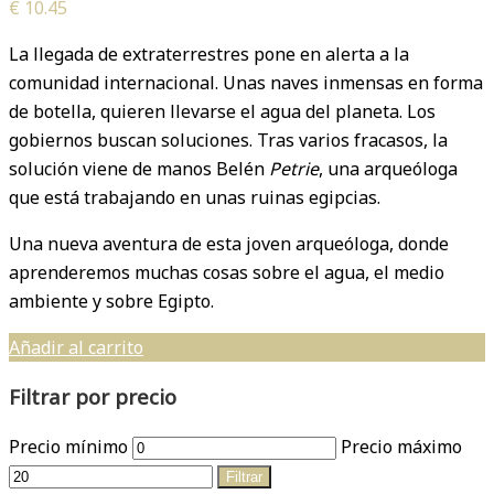
€
10.45
La llegada de extraterrestres pone en alerta a la
comunidad internacional. Unas naves inmensas en forma
de botella, quieren llevarse el agua del planeta. Los
gobiernos buscan soluciones. Tras varios fracasos, la
solución viene de manos Belén
Petrie
, una arqueóloga
que está trabajando en unas ruinas egipcias.
Una nueva aventura de esta joven arqueóloga, donde
aprenderemos muchas cosas sobre el agua, el medio
ambiente y sobre Egipto.
Añadir al carrito
Filtrar por precio
Precio mínimo
Precio máximo
Filtrar