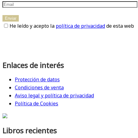
He leído y acepto la
política de privacidad
de esta web
Enlaces de interés
Protección de datos
Condiciones de venta
Aviso legal y política de privacidad
Política de Cookies
Libros recientes