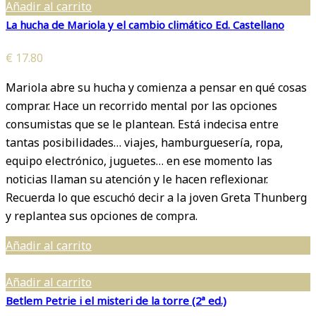
Añadir al carrito
La hucha de Mariola y el cambio climático Ed. Castellano
€
17.80
Mariola abre su hucha y comienza a pensar en qué cosas
comprar. Hace un recorrido mental por las opciones
consumistas que se le plantean. Está indecisa entre
tantas posibilidades… viajes, hamburguesería, ropa,
equipo electrónico, juguetes… en ese momento las
noticias llaman su atención y le hacen reflexionar.
Recuerda lo que escuchó decir a la joven Greta Thunberg
y replantea sus opciones de compra.
Añadir al carrito
Añadir al carrito
Betlem Petrie i el misteri de la torre (2ª ed.)