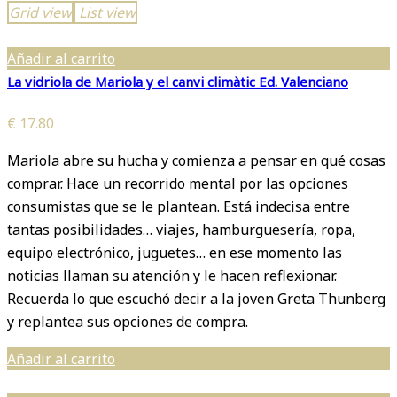
Grid view
List view
Añadir al carrito
La vidriola de Mariola y el canvi climàtic Ed. Valenciano
€
17.80
Mariola abre su hucha y comienza a pensar en qué cosas
comprar. Hace un recorrido mental por las opciones
consumistas que se le plantean. Está indecisa entre
tantas posibilidades… viajes, hamburguesería, ropa,
equipo electrónico, juguetes… en ese momento las
noticias llaman su atención y le hacen reflexionar.
Recuerda lo que escuchó decir a la joven Greta Thunberg
y replantea sus opciones de compra.
Añadir al carrito