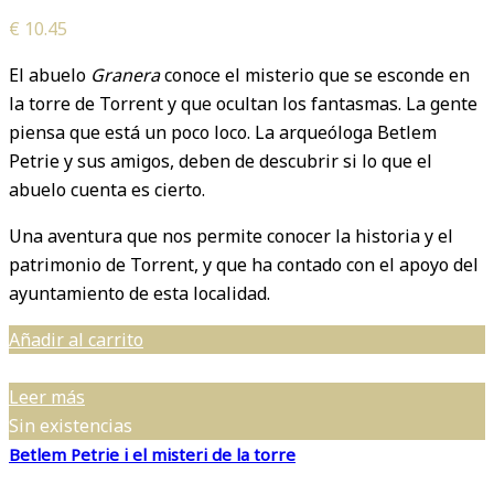
€
10.45
El abuelo
Granera
conoce el misterio que se esconde en
la torre de Torrent y que ocultan los fantasmas. La gente
piensa que está un poco loco. La arqueóloga Betlem
Petrie y sus amigos, deben de descubrir si lo que el
abuelo cuenta es cierto.
Una aventura que nos permite conocer la historia y el
patrimonio de Torrent, y que ha contado con el apoyo del
ayuntamiento de esta localidad.
Añadir al carrito
Leer más
Sin existencias
Betlem Petrie i el misteri de la torre