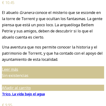
€
10.45
El abuelo
Granera
conoce el misterio que se esconde en
la torre de Torrent y que ocultan los fantasmas. La gente
piensa que está un poco loco. La arqueóloga Betlem
Petrie y sus amigos, deben de descubrir si lo que el
abuelo cuenta es cierto.
Una aventura que nos permite conocer la historia y el
patrimonio de Torrent, y que ha contado con el apoyo del
ayuntamiento de esta localidad.
Leer más
Sin existencias
Añadir al carrito
Trico. La vida bajo el agua
€
9.95