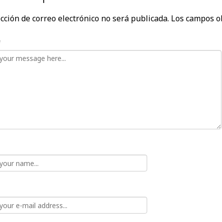
cción de correo electrónico no será publicada.
Los campos o
e