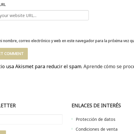
URL
i nombre, correo electrónico y web en este navegador para la próxima vez q
tio usa Akismet para reducir el spam.
Aprende cómo se proce
ETTER
ENLACES DE INTERÉS
Protección de datos
Condiciones de venta