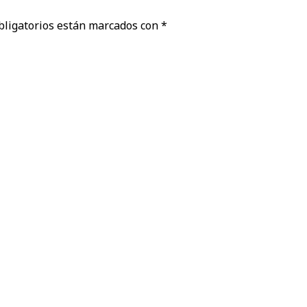
bligatorios están marcados con
*