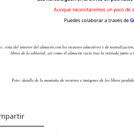
Aunque necesitaremos un poco de a
Puedes colaborar a través de
G
s: vista del interior del almacén con los recursos educativos y de teatralizació
libros de la editorial, así como el almacén vacío tras la retirada junto a 
Foto: detalle de la montaña de recursos e imágenes de los libros perdid
mpartir