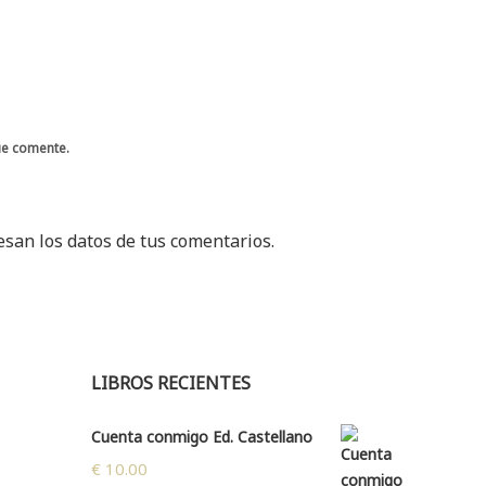
ue comente.
san los datos de tus comentarios.
LIBROS RECIENTES
Cuenta conmigo Ed. Castellano
€
10.00