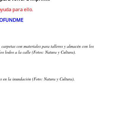
yuda para ello.
OFUNDME
n, carpetas con materiales para talleres y almacén con los
los lodos a la calle (Fotos: Natura y Cultura).
os en la inundación (Foto: Natura y Cultura).