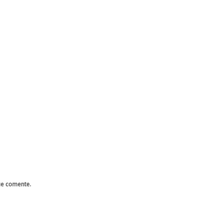
ue comente.