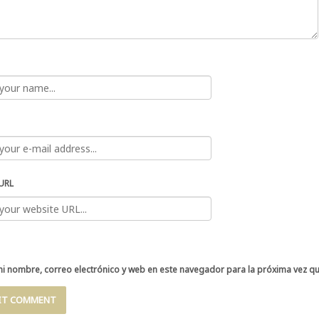
URL
i nombre, correo electrónico y web en este navegador para la próxima vez q