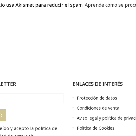
tio usa Akismet para reducir el spam.
Aprende cómo se proce
ETTER
ENLACES DE INTERÉS
Protección de datos
Condiciones de venta
Aviso legal y política de priva
eído y acepto la
política de
Política de Cookies