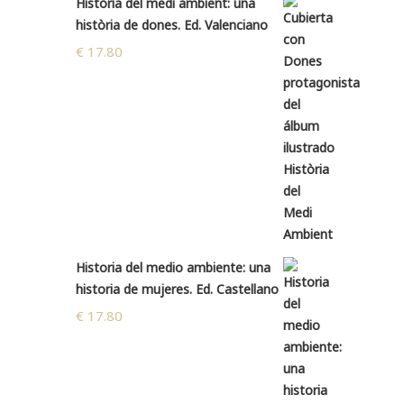
Història del medi ambient: una
història de dones. Ed. Valenciano
€
17.80
Historia del medio ambiente: una
historia de mujeres. Ed. Castellano
€
17.80