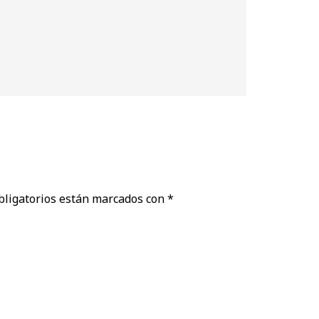
bligatorios están marcados con
*