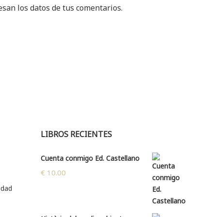
san los datos de tus comentarios.
LIBROS RECIENTES
Cuenta conmigo Ed. Castellano
€
10.00
cidad