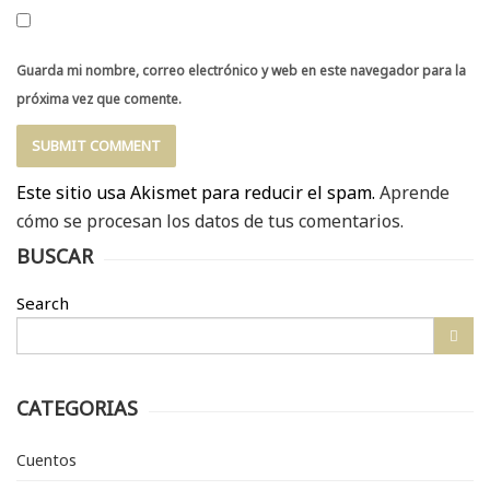
Guarda mi nombre, correo electrónico y web en este navegador para la
próxima vez que comente.
Este sitio usa Akismet para reducir el spam.
Aprende
cómo se procesan los datos de tus comentarios.
BUSCAR
Search
CATEGORIAS
Cuentos