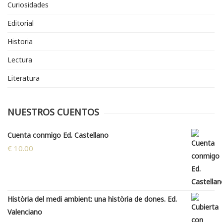
Curiosidades
Editorial
Historia
Lectura
Literatura
NUESTROS CUENTOS
Cuenta conmigo Ed. Castellano
€
10.00
Història del medi ambient: una història de dones. Ed.
Valenciano