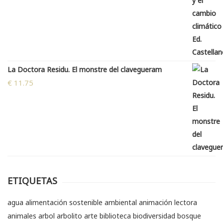
La Doctora Residu. El monstre del clavegueram
€
11.75
ETIQUETAS
agua
alimentación sostenible
ambiental
animación lectora
animales
arbol
arbolito
arte
biblioteca
biodiversidad
bosque