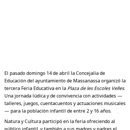
El pasado domingo 14 de abril la Concejalía de
Educación del ayuntamiento de Massanassa organizó la
tercera Feria Educativa en la
Plaza de les Escoles Velles
.
Una jornada lúdica y de convivencia con actividades —
talleres, juegos, cuentacuentos y actuaciones musicales
— para la población infantil de entre 2 y 16 años.
Natura y Cultura participó en la feria ofreciendo al
público infantil, y también a sus madres y padres el