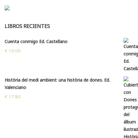
LIBROS RECIENTES
Cuenta conmigo Ed. Castellano
€
10.00
Història del medi ambient: una història de dones. Ed.
Valenciano
€
17.80