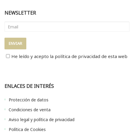
NEWSLETTER
He leído y acepto la
política de privacidad
de esta web
ENLACES DE INTERÉS
Protección de datos
Condiciones de venta
Aviso legal y política de privacidad
Política de Cookies