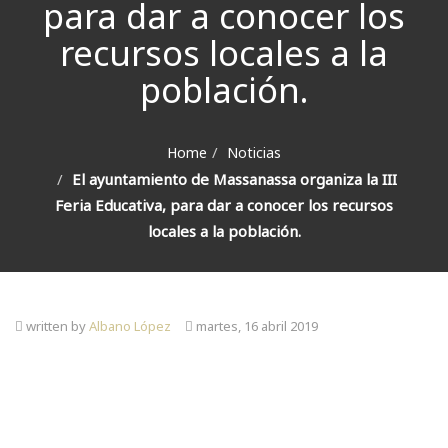
para dar a conocer los
recursos locales a la
población.
Home
Noticias
El ayuntamiento de Massanassa organiza la III
Feria Educativa, para dar a conocer los recursos
locales a la población.
written by
Albano López
martes, 16 abril 2019