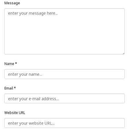
Message
Name
*
Email
*
Website URL