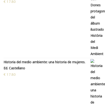
€
17.80
Historia del medio ambiente: una historia de mujeres.
Ed. Castellano
€
17.80