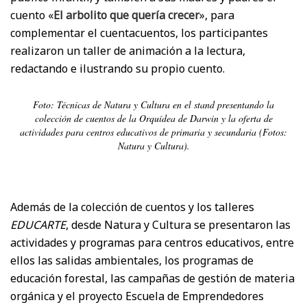
cuento «
El arbolito que quería crecer
», para
complementar el cuentacuentos, los participantes
realizaron un taller de animación a la lectura,
redactando e ilustrando su propio cuento.
Foto: Técnicas de Natura y Cultura en el stand presentando la
colección de cuentos de la Orquídea de Darwin y la oferta de
actividades para centros educativos de primaria y secundaria (Fotos:
Natura y Cultura).
Además de la colección de cuentos y los talleres
EDUCARTE
, desde Natura y Cultura se presentaron las
actividades y programas para centros educativos, entre
ellos las salidas ambientales, los programas de
educación forestal, las campañas de gestión de materia
orgánica y el proyecto Escuela de Emprendedores