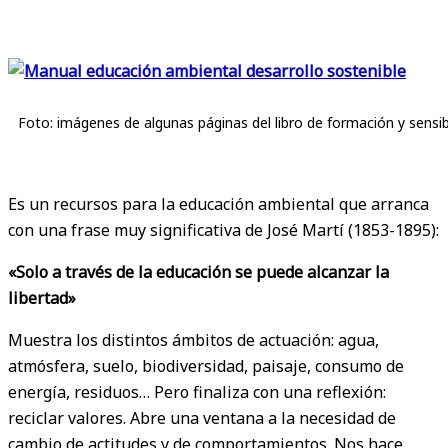
Foto: imágenes de algunas páginas del libro de formación y sensib
Es un recursos para la educación ambiental que arranca
con una frase muy significativa de José Martí (1853-1895):
«Solo a través de la educación se puede alcanzar la
libertad»
Muestra los distintos ámbitos de actuación: agua,
atmósfera, suelo, biodiversidad, paisaje, consumo de
energía, residuos… Pero finaliza con una reflexión:
reciclar valores. Abre una ventana a la necesidad de
cambio de actitudes y de comportamientos. Nos hace