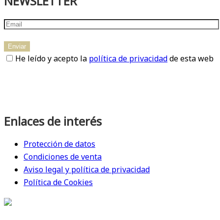
NEWSLETTER
He leído y acepto la
política de privacidad
de esta web
Enlaces de interés
Protección de datos
Condiciones de venta
Aviso legal y política de privacidad
Política de Cookies