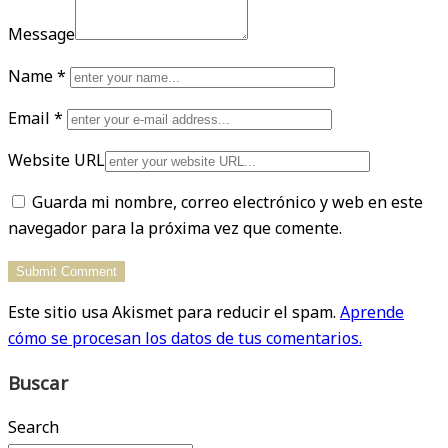
Message
Name
*
Email
*
Website URL
Guarda mi nombre, correo electrónico y web en este
navegador para la próxima vez que comente.
Este sitio usa Akismet para reducir el spam.
Aprende
cómo se procesan los datos de tus comentarios.
Buscar
Search