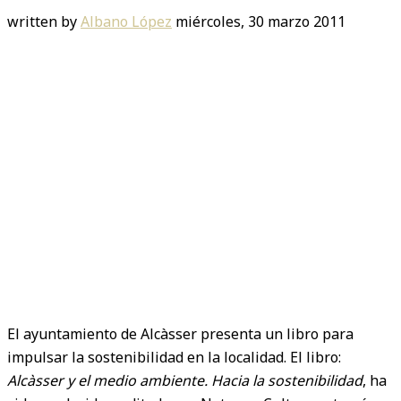
written by
Albano López
miércoles, 30 marzo 2011
El ayuntamiento de Alcàsser presenta un libro para
impulsar la sostenibilidad en la localidad. El libro:
Alcàsser y el medio ambiente. Hacia la sostenibilidad
, ha