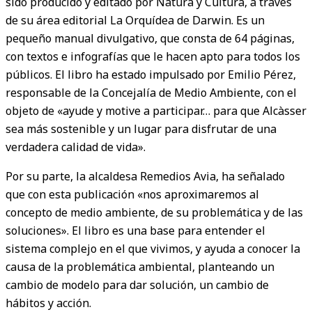
sido producido y editado por Natura y Cultura, a través
de su área editorial La Orquídea de Darwin. Es un
pequeño manual divulgativo, que consta de 64 páginas,
con textos e infografías que le hacen apto para todos los
públicos. El libro ha estado impulsado por Emilio Pérez,
responsable de la Concejalía de Medio Ambiente, con el
objeto de «ayude y motive a participar… para que Alcàsser
sea más sostenible y un lugar para disfrutar de una
verdadera calidad de vida».
Por su parte, la alcaldesa Remedios Avia, ha señalado
que con esta publicación «nos aproximaremos al
concepto de medio ambiente, de su problemática y de las
soluciones». El libro es una base para entender el
sistema complejo en el que vivimos, y ayuda a conocer la
causa de la problemática ambiental, planteando un
cambio de modelo para dar solución, un cambio de
hábitos y acción.