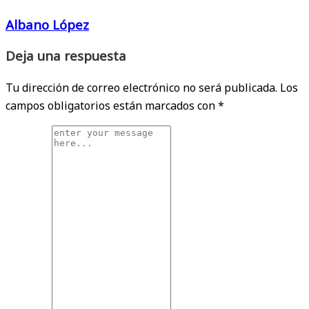
Albano López
Deja una respuesta
Tu dirección de correo electrónico no será publicada.
Los
campos obligatorios están marcados con
*