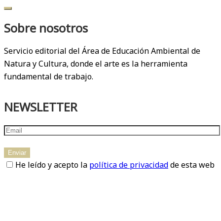
Sobre nosotros
Servicio editorial del Área de Educación Ambiental de
Natura y Cultura, donde el arte es la herramienta
fundamental de trabajo.
NEWSLETTER
He leído y acepto la
política de privacidad
de esta web