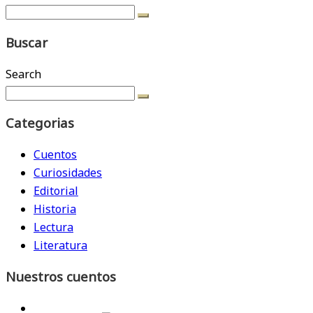
Buscar
Search
Categorias
Cuentos
Curiosidades
Editorial
Historia
Lectura
Literatura
Nuestros cuentos