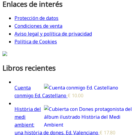
Enlaces de interés
Protección de datos
Condiciones de venta
Aviso legal y política de privacidad
Política de Cookies
Libros recientes
Cuenta
conmigo Ed. Castellano
€
10.00
Història del
medi
ambient:
una història de dones. Ed. Valenciano
€
17.80