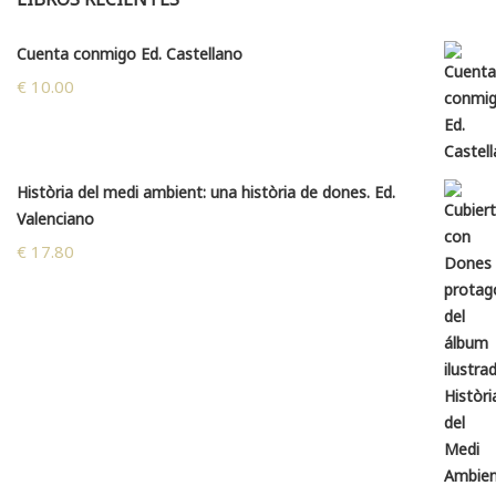
Cuenta conmigo Ed. Castellano
€
10.00
Història del medi ambient: una història de dones. Ed.
Valenciano
€
17.80