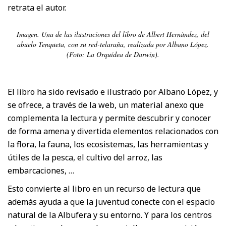
retrata el autor.
Imagen. Una de las ilustraciones del libro de Albert Hernàndez, del
abuelo Tenqueta, con su red-telaraña, realizada por Albano López.
(Foto: La Orquídea de Darwin).
El libro ha sido revisado e ilustrado por Albano López, y
se ofrece, a través de la web, un material anexo que
complementa la lectura y permite descubrir y conocer
de forma amena y divertida elementos relacionados con
la flora, la fauna, los ecosistemas, las herramientas y
útiles de la pesca, el cultivo del arroz, las
embarcaciones, …
Esto convierte al libro en un recurso de lectura que
además ayuda a que la juventud conecte con el espacio
natural de la Albufera y su entorno. Y para los centros