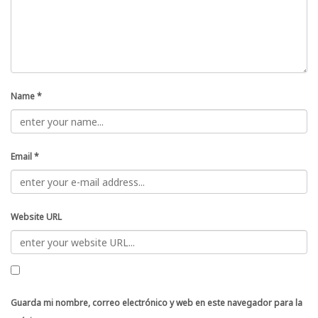
Name
*
Email
*
Website URL
Guarda mi nombre, correo electrónico y web en este navegador para la