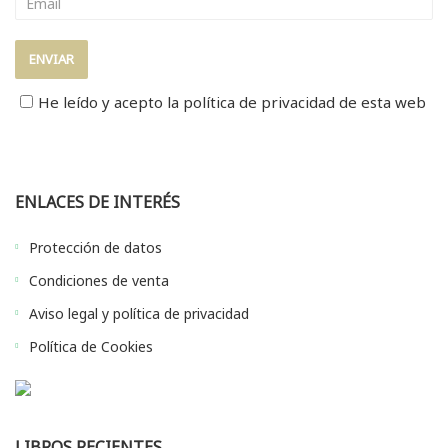
He leído y acepto la
política de privacidad
de esta web
ENLACES DE INTERÉS
Protección de datos
Condiciones de venta
Aviso legal y política de privacidad
Política de Cookies
LIBROS RECIENTES