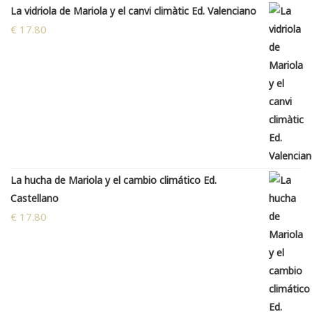
La vidriola de Mariola y el canvi climàtic Ed. Valenciano
€
17.80
La hucha de Mariola y el cambio climático Ed.
Castellano
€
17.80