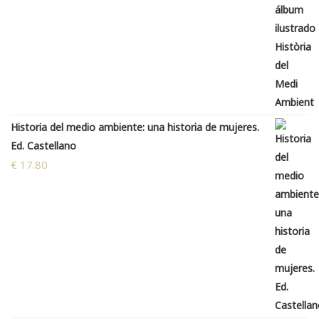
Historia del medio ambiente: una historia de mujeres.
Ed. Castellano
€
17.80