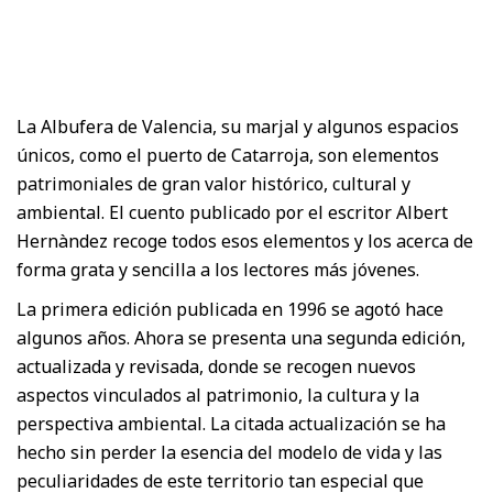
La Albufera de Valencia, su marjal y algunos espacios
únicos, como el puerto de Catarroja, son elementos
patrimoniales de gran valor histórico, cultural y
ambiental. El cuento publicado por el escritor Albert
Hernàndez recoge todos esos elementos y los acerca de
forma grata y sencilla a los lectores más jóvenes.
La primera edición publicada en 1996 se agotó hace
algunos años. Ahora se presenta una segunda edición,
actualizada y revisada, donde se recogen nuevos
aspectos vinculados al patrimonio, la cultura y la
perspectiva ambiental. La citada actualización se ha
hecho sin perder la esencia del modelo de vida y las
peculiaridades de este territorio tan especial que