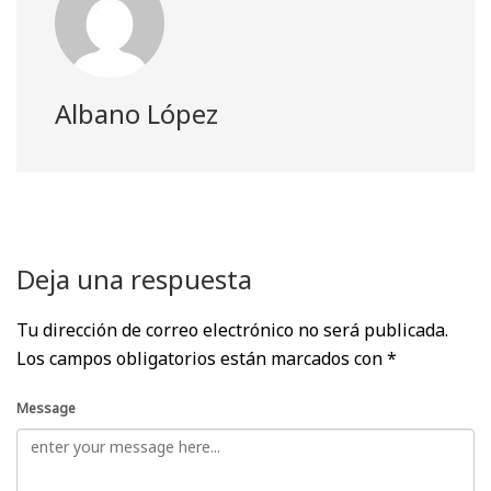
Albano López
Deja una respuesta
Tu dirección de correo electrónico no será publicada.
Los campos obligatorios están marcados con
*
Message