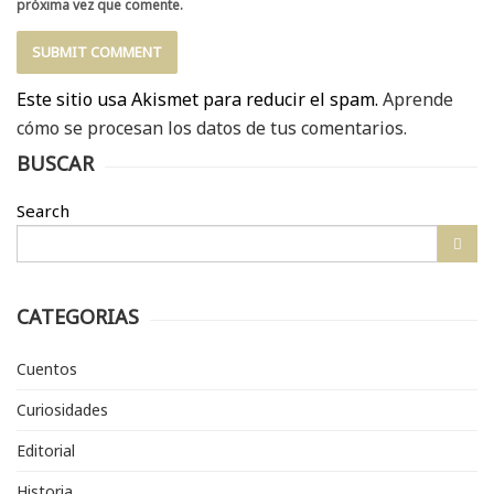
próxima vez que comente.
Este sitio usa Akismet para reducir el spam.
Aprende
cómo se procesan los datos de tus comentarios.
BUSCAR
Search
CATEGORIAS
Cuentos
Curiosidades
Editorial
Historia