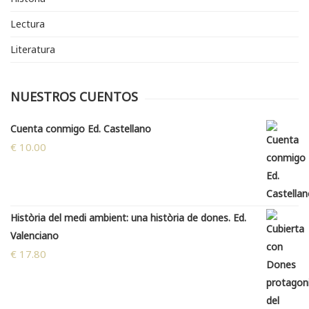
Lectura
Literatura
NUESTROS CUENTOS
Cuenta conmigo Ed. Castellano
€
10.00
Història del medi ambient: una història de dones. Ed.
Valenciano
€
17.80