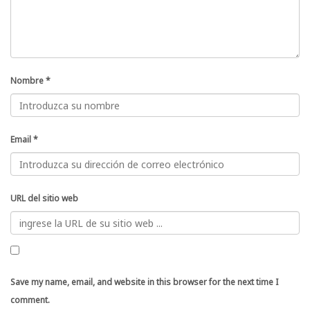
Nombre
*
Email
*
URL del sitio web
Save my name, email, and website in this browser for the next time I
comment.