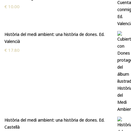
€
10.00
Història del medi ambient: una història de dones. Ed.
Valencià
€
17.80
Història del medi ambient: una història de dones. Ed.
Castellà