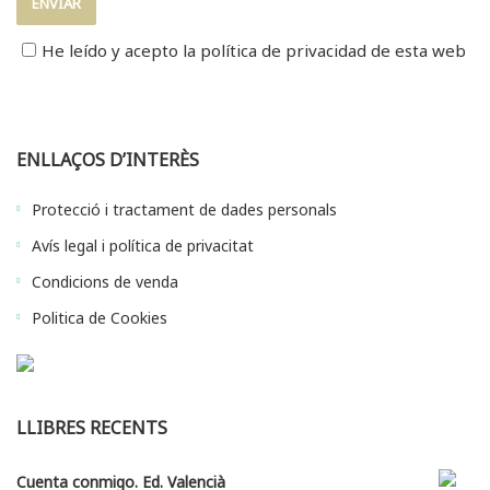
He leído y acepto la
política de privacidad
de esta web
ENLLAÇOS D’INTERÈS
Protecció i tractament de dades personals
Avís legal i política de privacitat
Condicions de venda
Politica de Cookies
LLIBRES RECENTS
Cuenta conmigo. Ed. Valencià