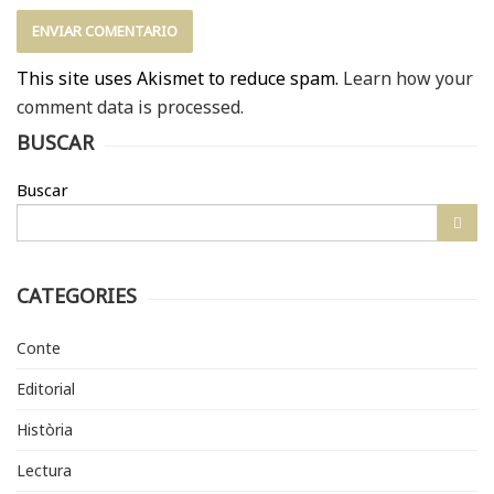
This site uses Akismet to reduce spam.
Learn how your
comment data is processed.
BUSCAR
Buscar
CATEGORIES
Conte
Editorial
Història
Lectura