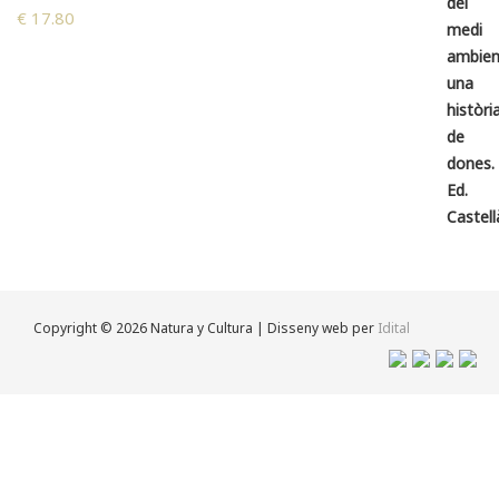
€
17.80
Copyright © 2026 Natura y Cultura | Disseny web per
Idital