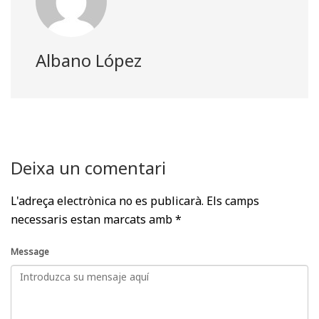
Albano López
Deixa un comentari
L'adreça electrònica no es publicarà.
Els camps
necessaris estan marcats amb
*
Message