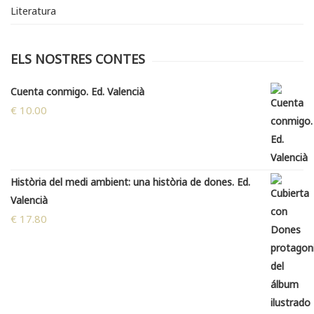
Literatura
ELS NOSTRES CONTES
Cuenta conmigo. Ed. Valencià
€
10.00
Història del medi ambient: una història de dones. Ed.
Valencià
€
17.80