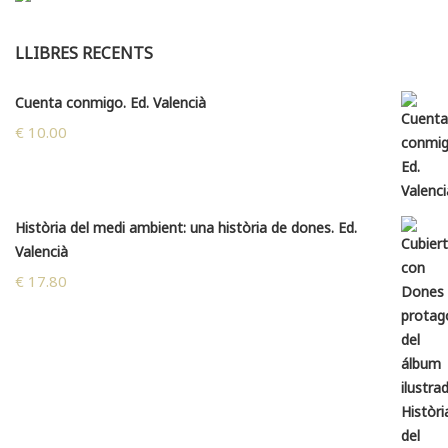
LLIBRES RECENTS
Cuenta conmigo. Ed. Valencià
€
10.00
Història del medi ambient: una història de dones. Ed.
Valencià
€
17.80