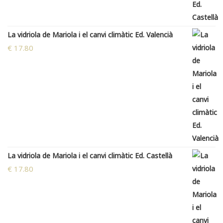
La vidriola de Mariola i el canvi climàtic Ed. Valencià
€
17.80
La vidriola de Mariola i el canvi climàtic Ed. Castellà
€
17.80