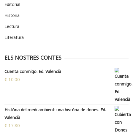
Editorial
Història
Lectura
Literatura
ELS NOSTRES CONTES
Cuenta conmigo. Ed. Valencià
€
10.00
Història del medi ambient: una història de dones. Ed.
Valencià
€
17.80