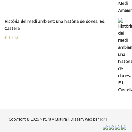
Història del medi ambient: una història de dones. Ed.
Castellà
€
17.80
Copyright © 2026 Natura y Cultura | Disseny web per
Idital