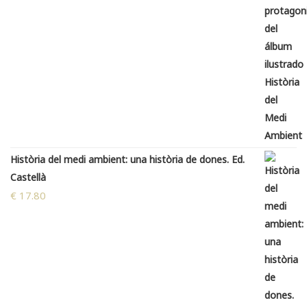
Història del medi ambient: una història de dones. Ed.
Castellà
€
17.80