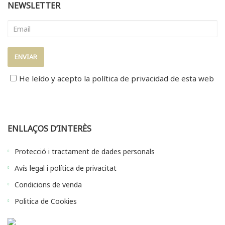
NEWSLETTER
He leído y acepto la
política de privacidad
de esta web
ENLLAÇOS D’INTERÈS
Protecció i tractament de dades personals
Avís legal i política de privacitat
Condicions de venda
Politica de Cookies