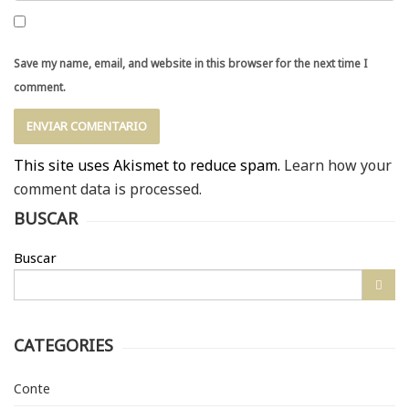
Save my name, email, and website in this browser for the next time I
comment.
This site uses Akismet to reduce spam.
Learn how your
comment data is processed.
BUSCAR
Buscar
CATEGORIES
Conte