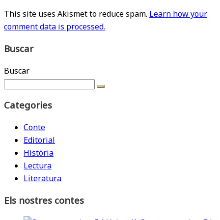
This site uses Akismet to reduce spam.
Learn how your
comment data is processed.
Buscar
Buscar
Categories
Conte
Editorial
Història
Lectura
Literatura
Els nostres contes