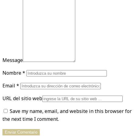
Message
Nombre
*
Email
*
URL del sitio web
Save my name, email, and website in this browser for
the next time I comment.