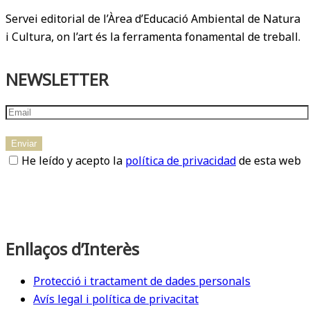
Servei editorial de l’Àrea d’Educació Ambiental de Natura
i Cultura, on l’art és la ferramenta fonamental de treball.
NEWSLETTER
He leído y acepto la
política de privacidad
de esta web
Enllaços d’Interès
Protecció i tractament de dades personals
Avís legal i política de privacitat