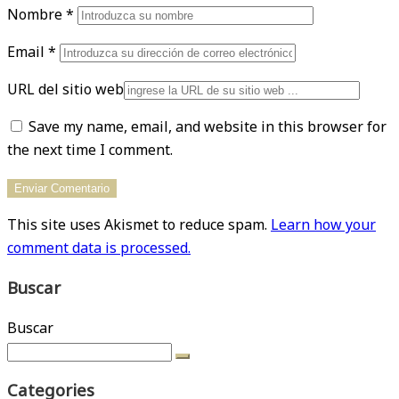
Nombre
*
Email
*
URL del sitio web
Save my name, email, and website in this browser for
the next time I comment.
This site uses Akismet to reduce spam.
Learn how your
comment data is processed.
Buscar
Buscar
Categories