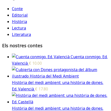
Conte
Editorial
Història
Lectura
Literatura
Els nostres contes
Cuenta conmigo. Ed.
Valencià
€
10.00
Història del medi ambient: una història de dones.
Ed. Valencià
€
17.80
Història del medi ambient: una història de dones.