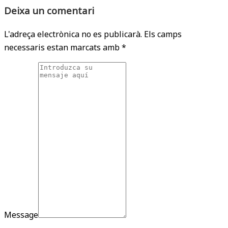
Deixa un comentari
L'adreça electrònica no es publicarà.
Els camps
necessaris estan marcats amb
*
Message