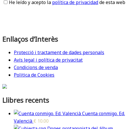
He leído y acepto la
política de privacidad
de esta web
Enllaços d’Interès
Protecció i tractament de dades personals
Avís legal i política de privacitat
Condicions de venda
Politica de Cookies
Llibres recents
Cuenta conmigo. Ed.
Valencià
€
10.00