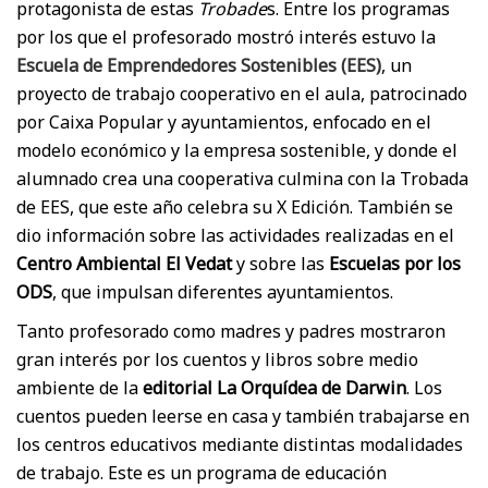
protagonista de estas
Trobade
s. Entre los programas
por los que el profesorado mostró interés estuvo la
Escuela de Emprendedores Sostenibles (EES)
, un
proyecto de trabajo cooperativo en el aula, patrocinado
por Caixa Popular y ayuntamientos, enfocado en el
modelo económico y la empresa sostenible, y donde el
alumnado crea una cooperativa culmina con la Trobada
de EES, que este año celebra su X Edición. También se
dio información sobre las actividades realizadas en el
Centro Ambiental El Vedat
y sobre las
Escuelas por los
ODS
, que impulsan diferentes ayuntamientos.
Tanto profesorado como madres y padres mostraron
gran interés por los cuentos y libros sobre medio
ambiente de la
editorial La Orquídea de Darwin
. Los
cuentos pueden leerse en casa y también trabajarse en
los centros educativos mediante distintas modalidades
de trabajo. Este es un programa de educación