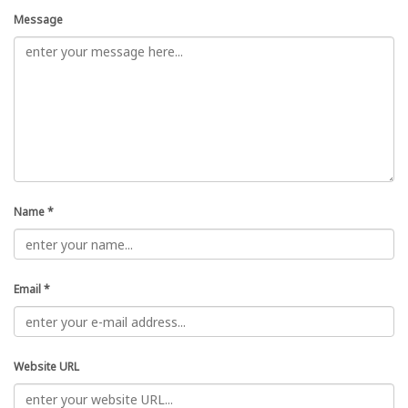
Message
Name
*
Email
*
Website URL