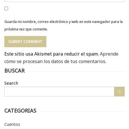
Guarda mi nombre, correo electrónico y web en este navegador para la
próxima vez que comente.
Este sitio usa Akismet para reducir el spam.
Aprende
cómo se procesan los datos de tus comentarios.
BUSCAR
Search
CATEGORIAS
Cuentos