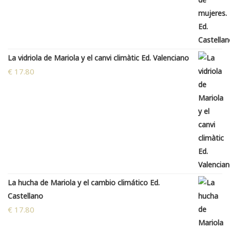
La vidriola de Mariola y el canvi climàtic Ed. Valenciano
€
17.80
La hucha de Mariola y el cambio climático Ed.
Castellano
€
17.80