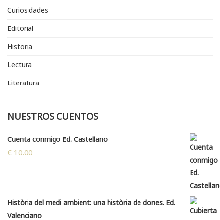
Curiosidades
Editorial
Historia
Lectura
Literatura
NUESTROS CUENTOS
Cuenta conmigo Ed. Castellano
€
10.00
Història del medi ambient: una història de dones. Ed.
Valenciano