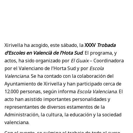
Xirivella ha acogido, este sábado, la
XXXV
Trobada
d’Escoles en Valencià de l’Hota Sud
. El programa, y
actos, ha sido organizado por
El Guaix
– Coordinadora
por el Valenciano de l’Horta Sud y por
Escola
Valenciana
. Se ha contado con la colaboración del
Ayuntamiento de Xirivella y han participado cerca de
12.000 personas, según informa
Escola Valenciana
. El
acto han asistido importantes personalidades y
representantes de diversos estamentos de la
Administración, la cultura, la educación y la sociedad
valenciana.