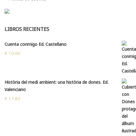
LIBROS RECIENTES
Cuenta conmigo Ed. Castellano
€
10.00
Història del medi ambient: una història de dones. Ed.
Valenciano
€
17.80