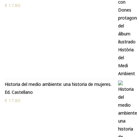
€
17.80
Historia del medio ambiente: una historia de mujeres.
Ed. Castellano
€
17.80