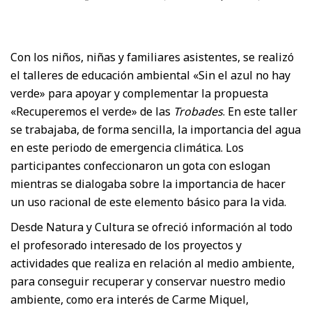
Con los niños, niñas y familiares asistentes, se realizó
el talleres de educación ambiental «Sin el azul no hay
verde» para apoyar y complementar la propuesta
«Recuperemos el verde» de las
Trobades
. En este taller
se trabajaba, de forma sencilla, la importancia del agua
en este periodo de emergencia climática. Los
participantes confeccionaron un gota con eslogan
mientras se dialogaba sobre la importancia de hacer
un uso racional de este elemento básico para la vida.
Desde Natura y Cultura se ofreció información al todo
el profesorado interesado de los proyectos y
actividades que realiza en relación al medio ambiente,
para conseguir recuperar y conservar nuestro medio
ambiente, como era interés de Carme Miquel,