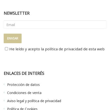
NEWSLETTER
He leído y acepto la
política de privacidad
de esta web
ENLACES DE INTERÉS
Protección de datos
Condiciones de venta
Aviso legal y política de privacidad
Política de Cookies