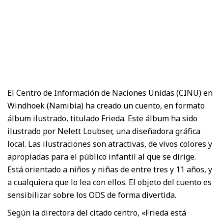
El Centro de Información de Naciones Unidas (CINU) en
Windhoek (Namibia) ha creado un cuento, en formato
álbum ilustrado, titulado Frieda. Este álbum ha sido
ilustrado por Nelett Loubser, una diseñadora gráfica
local. Las ilustraciones son atractivas, de vivos colores y
apropiadas para el público infantil al que se dirige.
Está orientado a niños y niñas de entre tres y 11 años, y
a cualquiera que lo lea con ellos. El objeto del cuento es
sensibilizar sobre los ODS de forma divertida.
Según la directora del citado centro, «Frieda está