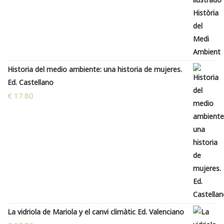
Historia del medio ambiente: una historia de mujeres.
Ed. Castellano
€
17.80
La vidriola de Mariola y el canvi climàtic Ed. Valenciano