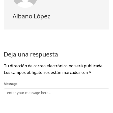
Albano López
Deja una respuesta
Tu dirección de correo electrónico no será publicada.
Los campos obligatorios están marcados con
*
Message