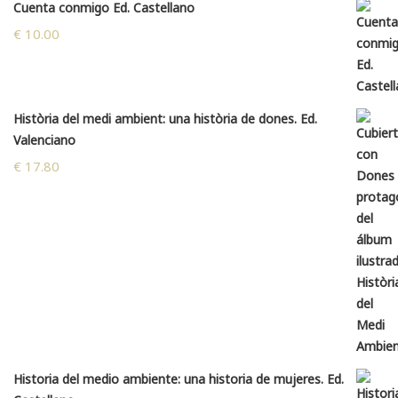
Cuenta conmigo Ed. Castellano
€
10.00
Història del medi ambient: una història de dones. Ed.
Valenciano
€
17.80
Historia del medio ambiente: una historia de mujeres. Ed.