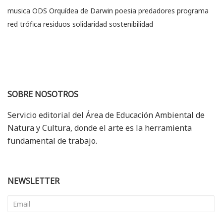
musica
ODS
Orquídea de Darwin
poesia
predadores
programa
red trófica
residuos
solidaridad
sostenibilidad
SOBRE NOSOTROS
Servicio editorial del Área de Educación Ambiental de
Natura y Cultura, donde el arte es la herramienta
fundamental de trabajo.
NEWSLETTER