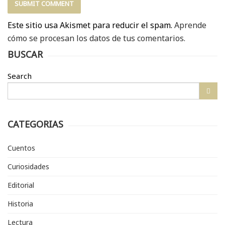
Este sitio usa Akismet para reducir el spam.
Aprende
cómo se procesan los datos de tus comentarios.
BUSCAR
Search
CATEGORIAS
Cuentos
Curiosidades
Editorial
Historia
Lectura