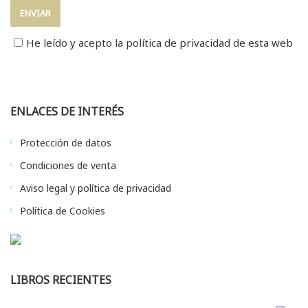
He leído y acepto la
política de privacidad
de esta web
ENLACES DE INTERÉS
Protección de datos
Condiciones de venta
Aviso legal y política de privacidad
Política de Cookies
LIBROS RECIENTES