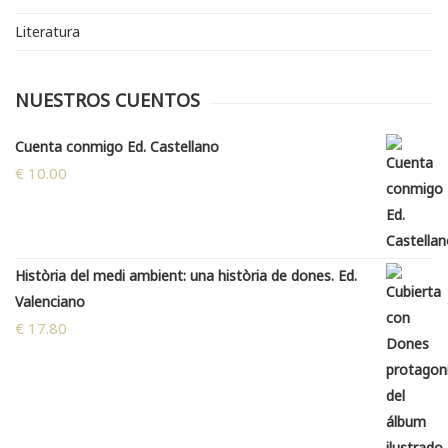
Literatura
NUESTROS CUENTOS
Cuenta conmigo Ed. Castellano
€
10.00
Història del medi ambient: una història de dones. Ed.
Valenciano
€
17.80