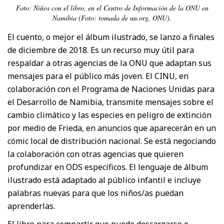
Foto: Niños con el libro, en el Centro de Información de la ONU en
Namibia (Foto: tomada de un.org, ONU).
El cuento, o mejor el álbum ilustrado, se lanzo a finales
de diciembre de 2018. Es un recurso muy útil para
respaldar a otras agencias de la ONU que adaptan sus
mensajes para el público más joven. El CINU, en
colaboración con el Programa de Naciones Unidas para
el Desarrollo de Namibia, transmite mensajes sobre el
cambio climático y las especies en peligro de extinción
por medio de Frieda, en anuncios que aparecerán en un
cómic local de distribución nacional. Se está negociando
la colaboración con otras agencias que quieren
profundizar en ODS específicos. El lenguaje de álbum
ilustrado está adaptado al público infantil e incluye
palabras nuevas para que los niños/as puedan
aprenderlas.