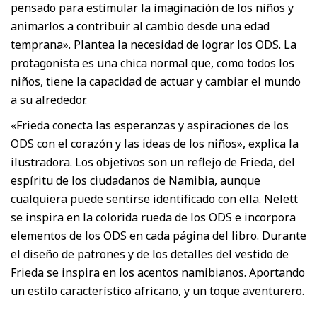
pensado para estimular la imaginación de los niños y
animarlos a contribuir al cambio desde una edad
temprana». Plantea la necesidad de lograr los ODS. La
protagonista es una chica normal que, como todos los
niños, tiene la capacidad de actuar y cambiar el mundo
a su alrededor.
«Frieda conecta las esperanzas y aspiraciones de los
ODS con el corazón y las ideas de los niños», explica la
ilustradora. Los objetivos son un reflejo de Frieda, del
espíritu de los ciudadanos de Namibia, aunque
cualquiera puede sentirse identificado con ella. Nelett
se inspira en la colorida rueda de los ODS e incorpora
elementos de los ODS en cada página del libro. Durante
el diseño de patrones y de los detalles del vestido de
Frieda se inspira en los acentos namibianos. Aportando
un estilo característico africano, y un toque aventurero.