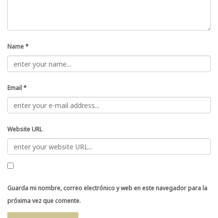
Name
*
Email
*
Website URL
Guarda mi nombre, correo electrónico y web en este navegador para la
próxima vez que comente.