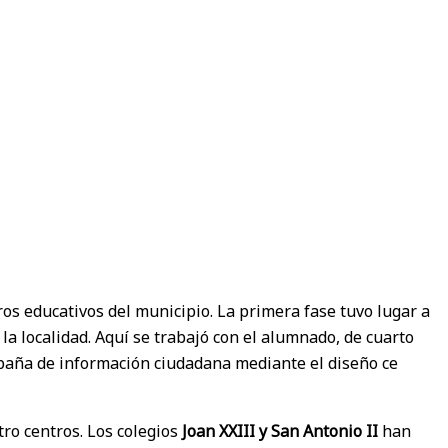
ros educativos del municipio. La primera fase tuvo lugar a
la localidad. Aquí se trabajó con el alumnado, de cuarto
paña de información ciudadana mediante el diseño ce
ro centros. Los colegios
Joan XXIII y San Antonio II
han