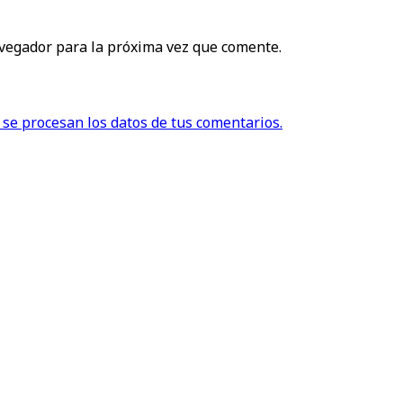
vegador para la próxima vez que comente.
se procesan los datos de tus comentarios.