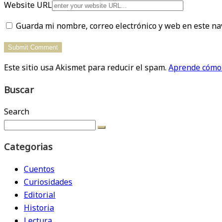
Website URL
Guarda mi nombre, correo electrónico y web en este na
Este sitio usa Akismet para reducir el spam.
Aprende cómo 
Buscar
Search
Categorias
Cuentos
Curiosidades
Editorial
Historia
Lectura