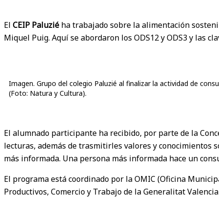
El
CEIP Paluzié
ha trabajado sobre la alimentación sostenib
Miquel Puig. Aquí se abordaron los ODS12 y ODS3 y las cla
Imagen. Grupo del colegio Paluzié al finalizar la actividad de con
(Foto: Natura y Cultura).
El alumnado participante ha recibido, por parte de la Con
lecturas, además de trasmitirles valores y conocimientos s
más informada. Una persona más informada hace un cons
El programa está coordinado por la OMIC (Oficina Municipa
Productivos, Comercio y Trabajo de la Generalitat Valencia