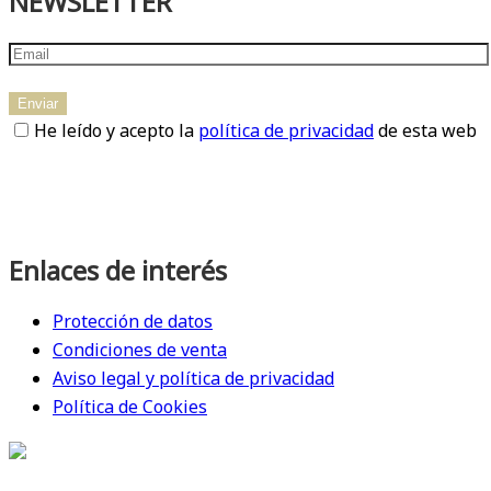
NEWSLETTER
He leído y acepto la
política de privacidad
de esta web
Enlaces de interés
Protección de datos
Condiciones de venta
Aviso legal y política de privacidad
Política de Cookies