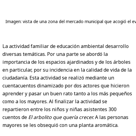
Imagen: vista de una zona del mercado municipal que acogió el eve
La actividad familiar de educación ambiental desarrollo
diversas temáticas. Por una parte se abordó la
importancia de los espacios ajardinados y de los árboles
en particular, por su incidencia en la calidad de vida de la
ciudadanía. Esta actividad se realizó mediante un
cuentacuentos dinamizado por dos actores que hicieron
aprender y pasar un buen rato tanto a los más pequeños
como a los mayores. Al finalizar la actividad se
repartieron entre los niños y niñas asistentes 300
cuentos de
El arbolito que quería crecer.
A las personas
mayores se les obsequió con una planta aromática.