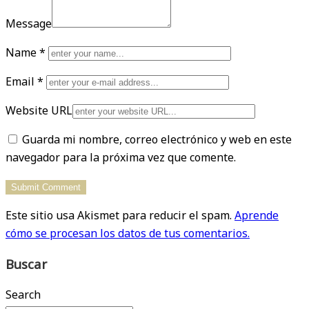
Message
Name
*
Email
*
Website URL
Guarda mi nombre, correo electrónico y web en este
navegador para la próxima vez que comente.
Este sitio usa Akismet para reducir el spam.
Aprende
cómo se procesan los datos de tus comentarios.
Buscar
Search