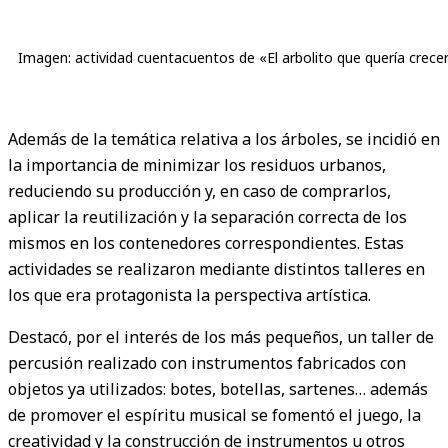
Imagen: actividad cuentacuentos de «El arbolito que quería crecer
Además de la temática relativa a los árboles, se incidió en
la importancia de minimizar los residuos urbanos,
reduciendo su producción y, en caso de comprarlos,
aplicar la reutilización y la separación correcta de los
mismos en los contenedores correspondientes. Estas
actividades se realizaron mediante distintos talleres en
los que era protagonista la perspectiva artística.
Destacó, por el interés de los más pequeños, un taller de
percusión realizado con instrumentos fabricados con
objetos ya utilizados: botes, botellas, sartenes… además
de promover el espíritu musical se fomentó el juego, la
creatividad y la construcción de instrumentos u otros