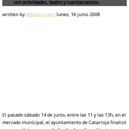
con actividades, teatro y cuentacuentos.
written by
Albano López
lunes, 16 junio 2008
El pasado sábado 14 de junio, entre las 11 y las 13h, en el
mercado municipal, el ayuntamiento de Catarroja finalizó