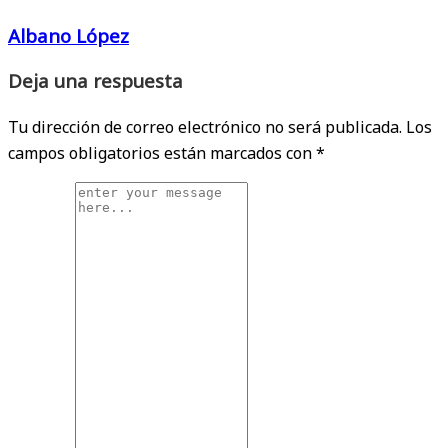
Albano López
Deja una respuesta
Tu dirección de correo electrónico no será publicada.
Los
campos obligatorios están marcados con
*