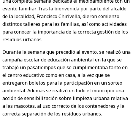
una completa semana dedicada el medioambiente con un
evento familiar. Tras la bienvenida por parte del alcalde
de la localidad, Francisco Chirivella, dieron comienzo
distintos talleres para las familias, así como actividades
para conocer la importancia de la correcta gestión de los
residuos urbanos.
Durante la semana que precedió al evento, se realizó una
campaña escolar de educación ambiental en la que se
trabajó un pasatiempos que se cumplimentaba tanto en
el centro educativo como en casa, a la vez que se
entregaron boletos para la participación en un sorteo
ambiental. Además se realizó en todo el municipio una
acción de sensibilización sobre limpieza urbana relativa
a las mascotas, al uso correcto de los contenedores y la
correcta separación de los residuos urbanos.