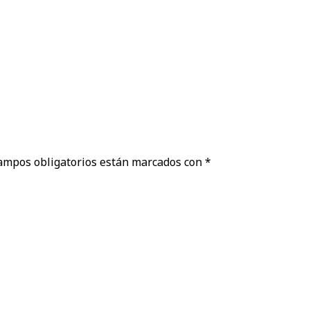
ampos obligatorios están marcados con
*