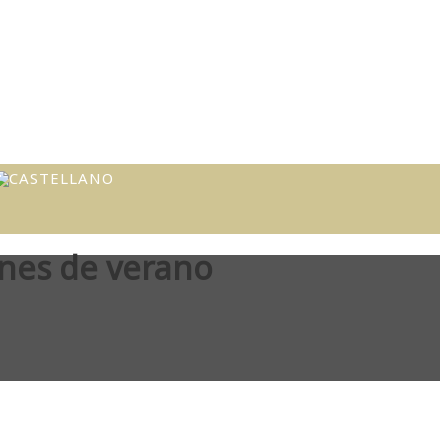
ones de verano