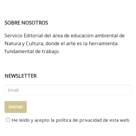
SOBRE NOSOTROS
Servicio Editorial del área de educación ambiental de
Natura y Cultura, donde el arte es la herramienta
fundamental de trabajo.
NEWSLETTER
He leído y acepto la
política de privacidad
de esta web