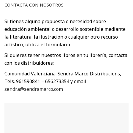
CONTACTA CON NOSOTROS
Si tienes alguna propuesta o necesidad sobre
educación ambiental o desarrollo sostenible mediante
la literatura, la ilustración o cualquier otro recurso
artístico, utiliza el formulario.
Si quieres tener nuestros libros en tu librería, contacta
con los distribuidores:
Comunidad Valenciana: Sendra Marco Distribucions,
Tels. 961590841 – 656273354 y email
sendra@sendramarco.com