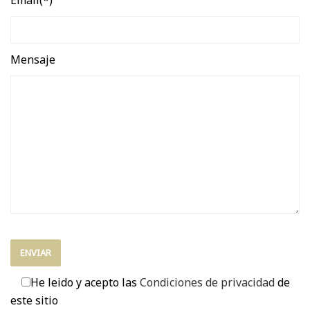
Email(*)
Mensaje
He leido y acepto las
Condiciones de privacidad
de
este sitio