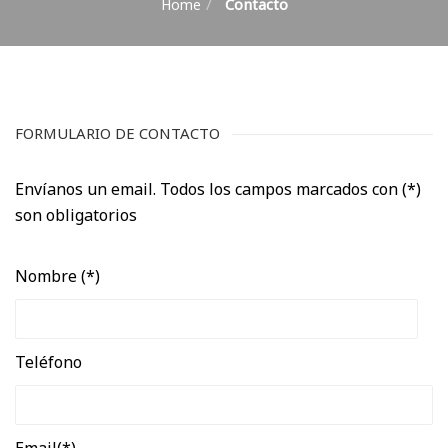
Contacto
Home
FORMULARIO DE CONTACTO
Envíanos un email. Todos los campos marcados con (*)
son obligatorios
Nombre (*)
Teléfono