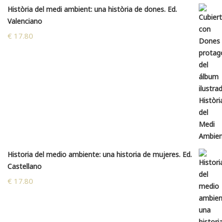
Història del medi ambient: una història de dones. Ed.
Valenciano
€
17.80
Historia del medio ambiente: una historia de mujeres. Ed.
Castellano
€
17.80