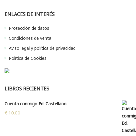
ENLACES DE INTERÉS
Protección de datos
Condiciones de venta
Aviso legal y política de privacidad
Política de Cookies
LIBROS RECIENTES
Cuenta conmigo Ed. Castellano
€
10.00