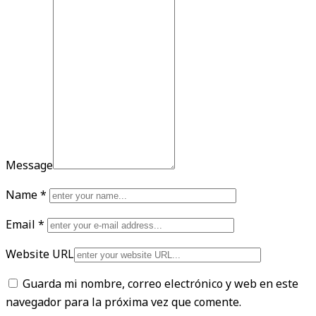
Message
Name
*
Email
*
Website URL
Guarda mi nombre, correo electrónico y web en este
navegador para la próxima vez que comente.