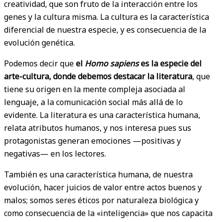
creatividad, que son fruto de la interacción entre los
genes y la cultura misma. La cultura es la característica
diferencial de nuestra especie, y es consecuencia de la
evolución genética.
Podemos decir que
el
Homo sapiens
es la especie del
arte-cultura, donde debemos destacar la literatura
, que
tiene su origen en la mente compleja asociada al
lenguaje, a la comunicación social más allá de lo
evidente. La literatura es una característica humana,
relata atributos humanos, y nos interesa pues sus
protagonistas generan emociones —positivas y
negativas— en los lectores.
También es una característica humana, de nuestra
evolución, hacer juicios de valor entre actos buenos y
malos; somos seres éticos por naturaleza biológica y
como consecuencia de la «inteligencia» que nos capacita