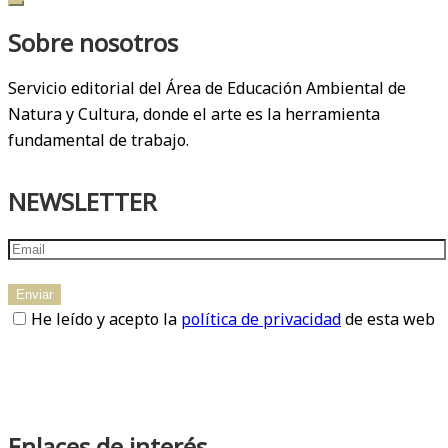
Sobre nosotros
Servicio editorial del Área de Educación Ambiental de
Natura y Cultura, donde el arte es la herramienta
fundamental de trabajo.
NEWSLETTER
He leído y acepto la
política de privacidad
de esta web
Enlaces de interés