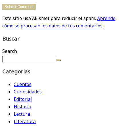
Este sitio usa Akismet para reducir el spam.
Aprende
cómo se procesan los datos de tus comentarios.
Buscar
Search
Categorias
Cuentos
Curiosidades
Editorial
Historia
Lectura
Literatura