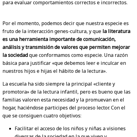
para evaluar comportamientos correctos e incorrectos.
Por el momento, podemos decir que nuestra especie es
fruto de la interacción genes-cultura, y que
la literatura
es una herramienta importante de comunicación,
análisis y transmisión de valores que permiten mejorar
la sociedad
que conformamos como especie. Una razón
básica para justificar «que debemos leer e inculcar en
nuestros hijos e hijas el hábito de la lectura».
La escuela ha sido siempre la principal «cliente y
promotora» de la lectura infantil, pero es bueno que las
familias valoren esta necesidad y la promuevan en el
hogar, haciéndose participes del proceso lector. Con el
que se consiguen cuatro objetivos:
Facilitar el acceso de los niños y niñas a visiones
diversas de la sociedad en la que viven y