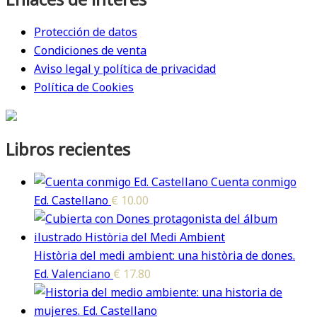
Protección de datos
Condiciones de venta
Aviso legal y política de privacidad
Política de Cookies
Libros recientes
Cuenta conmigo
Ed. Castellano
€
10.00
Història del medi ambient: una història de dones.
Ed. Valenciano
€
17.80