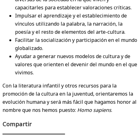
capacitarles para establecer valoraciones críticas.
Impulsar el aprendizaje y el establecimiento de
vínculos utilizando la palabra, la narración, la
poesía y el resto de elementos del arte-cultura.
Facilitar la socialización y participación en el mundo
globalizado.
Ayudar a generar nuevos modelos de cultura y de
valores que orienten el devenir del mundo en el que
vivimos.
Con la literatura infantil y otros recursos para la
promoción de la cultura en la juventud, orientaremos la
evolución humana y será más fácil que hagamos honor al
nombre que nos hemos puesto:
Homo sapiens
.
Compartir